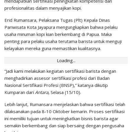
mendapatkan sertifikasi peningkatan kompetensi dan
profesionalitas dalam menyajikan kopi.
Erid Rumansara, Pelaksana Tugas (Plt) Kepala Dinas
Pariwisata Kota Jayapura mengungkapkan bahwa pelaku
usaha minuman kopi kian berkembang di Papua. Maka
penting para pelaku usaha terutama barista untuk menguji
kelayakan mereka guna memastikan kualitasnya.
Loading...
“Jadi kami melakukan kegiatan sertifikasi barista dengan
menghadirkan assesor sertifikasi profesi dari Badan
Nasional Sertifikasi Profesi (BNSP),” katanya dikutip
Kumparan dari
Antara
, Selasa (15/10).
Lebih lanjut, Rumansara menjelaskan bahwa sertifikasi telah
dilaksanakan pada 8-10 Oktober kemarin. Proses sertifikasi
ini memiliki tujuan untuk meningkatkan bisnis barista agar
semakin berkembang dan siap bersaing dengan pengusaha