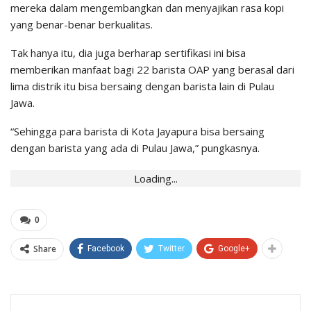
mereka dalam mengembangkan dan menyajikan rasa kopi
yang benar-benar berkualitas.
Tak hanya itu, dia juga berharap sertifikasi ini bisa
memberikan manfaat bagi 22 barista OAP yang berasal dari
lima distrik itu bisa bersaing dengan barista lain di Pulau
Jawa.
“Sehingga para barista di Kota Jayapura bisa bersaing
dengan barista yang ada di Pulau Jawa,” pungkasnya.
Loading...
0
Share
Facebook
Twitter
Google+