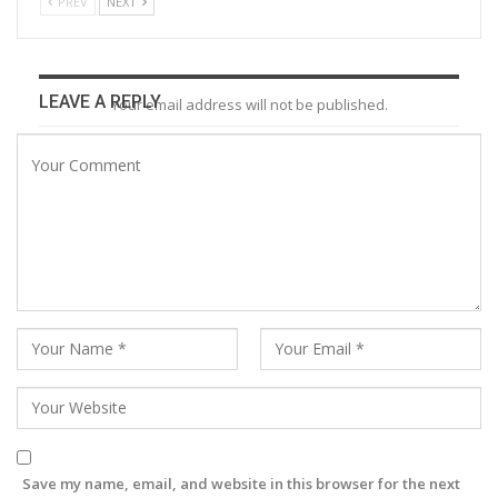
PREV
NEXT
LEAVE A REPLY
Your email address will not be published.
Save my name, email, and website in this browser for the next