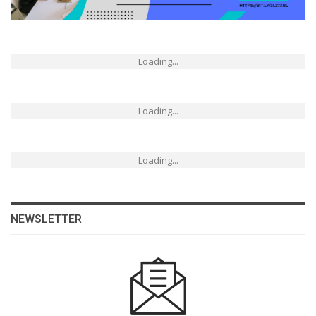
Loading...
Loading...
Loading...
NEWSLETTER