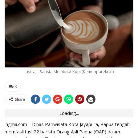
lustrasi Barista Membuat Kopi (Kemenparekraf)
0
Share
Loading...
ihgma.com – Dinas Pariwisata Kota Jayapura, Papua tengah
memfasilitasi 22 barista Orang Asli Papua (OAP) dalam