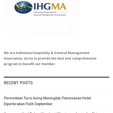
We are Indonesia Hospitality & General Management
Association, strive to provide the best and comprehensive
program to benefit our member.
RECENT POSTS
Permintaan Turis Asing Meningkat, Pemesanan Hotel
Diperkirakan Pulih September