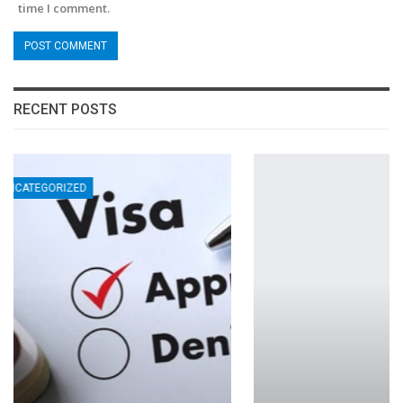
time I comment.
RECENT POSTS
INTERNATIONAL