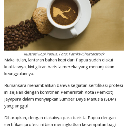
Ilustrasi kopi Papua. Foto: PatrikV/Shutterstock
Maka itulah, lantaran bahan kopi dari Papua sudah diakui
kualitasnya, kini giliran barista mereka yang menunjukkan
keunggulannya.
Rumansara menambahkan bahwa kegiatan sertifikasi profesi
ini sejalan dengan komitmen Pemerintah Kota (Pemkot)
Jayapura dalam menyiapkan Sumber Daya Manusia (SDM)
yang unggul.
Diharapkan, dengan diakuinya para barista Papua dengan
sertifikasi profesi ini bisa meningkatkan kesempatan bagi