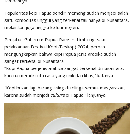
tambahnya.
Popularitas kopi Papua sendiri memang sudah menjadi salah
satu komoditas unggul yang terkenal tak hanya di Nusantara,
melainkan juga hingga ke luar negeri.
Penjabat Gubernur Papua Ramses Limbong, saat
pelaksanaan Festival Kopi (Feskop) 2024, pernah
mengungkapkan bahwa kopi Papua jenis arabika sudah
sangat terkenal di Nusantara.
“Kopi Papua berjenis arabica sangat terkenal di nusantara,
karena memiliki cita rasa yang unik dan khas,” katanya.
“Kopi bukan lagi barang asing di telinga semua masyarakat,
karena sudah menjadi
culture
di Papua,” lanjutnya.