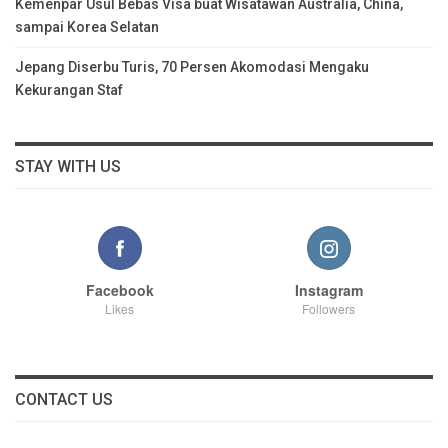
Kemenpar Usul Bebas Visa buat Wisatawan Australia, China,
sampai Korea Selatan
Jepang Diserbu Turis, 70 Persen Akomodasi Mengaku
Kekurangan Staf
STAY WITH US
Facebook
Instagram
Likes
Followers
CONTACT US