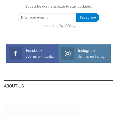
Subscribe our newsletter to stay updated.
Subscribe
Powered by
Facebook
Instagram
Join us on Facebook
Join us on Instagram
ABOUT US