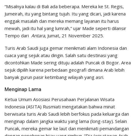
“Misalnya kalau di Bali ada beberapa. Mereka ke St. Regis,
Jumeirah, itu yang bintang tujuh. Itu yang dicari, jadi karena
enggak masalah dan mereka memang layanan itu harus
mewah, jadi itu hal yang lumrah,” ujar Made seperti dilansir
Tempo dari
Antara
, Jumat, 21 November 2025.
Turis Arab Saudi juga gemar menikmati alam Indonesia dan
cuaca yang sejuk atau dingin. Salah satu destinasi yang
dicontohkan Made sering dituju adalah Puncak di Bogor. Area
sejuk dipilih karena perbedaan geografi dimana Arab lebih
banyak gurun pasir ketimbang wilayah yang asri.
Menginap Lama
Ketua Umum Asosiasi Perusahaan Perjalanan Wisata
Indonesia (ASITA) Rusmiati mengatakan bahwa minat
berwisata turis Arab Saudi lebih berfokus pada keluarga dan
menginap dalam jangka waktu yang lama (long-stay). Selain
Puncak, mereka gemar ke laut dan menikmati pemandangan
dengan pepohonan hijau yang rimbun. “Dia (wisatawan Arab