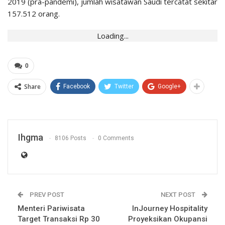
2019 (pra-pandemi), jumlah wisatawan Saudi tercatat sekitar
157.512 orang.
Loading...
0
Share
Facebook
Twitter
Google+
Ihgma
8106 Posts
0 Comments
PREV POST
NEXT POST
Menteri Pariwisata
InJourney Hospitality
Target Transaksi Rp 30
Proyeksikan Okupansi