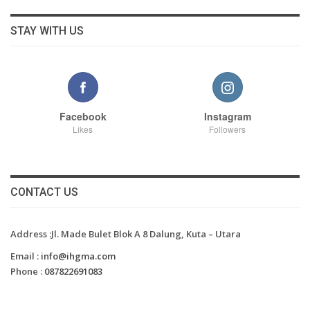
STAY WITH US
Facebook
Instagram
Likes
Followers
CONTACT US
Address :Jl. Made Bulet Blok A 8 Dalung, Kuta – Utara
Email :
info@ihgma.com
Phone :
087822691083