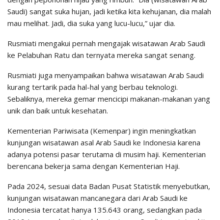
Saudi) sangat suka hujan, jadi ketika kita kehujanan, dia malah
mau melihat. Jadi, dia suka yang lucu-lucu,” ujar dia.
Rusmiati mengakui pernah mengajak wisatawan Arab Saudi
ke Pelabuhan Ratu dan ternyata mereka sangat senang.
Rusmiati juga menyampaikan bahwa wisatawan Arab Saudi
kurang tertarik pada hal-hal yang berbau teknologi.
Sebaliknya, mereka gemar mencicipi makanan-makanan yang
unik dan baik untuk kesehatan.
Kementerian Pariwisata (Kemenpar) ingin meningkatkan
kunjungan wisatawan asal Arab Saudi ke Indonesia karena
adanya potensi pasar terutama di musim haji. Kementerian
berencana bekerja sama dengan Kementerian Haji.
Pada 2024, sesuai data Badan Pusat Statistik menyebutkan,
kunjungan wisatawan mancanegara dari Arab Saudi ke
Indonesia tercatat hanya 135.643 orang, sedangkan pada