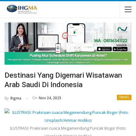
Destinasi Yang Digemari Wisatawan
Arab Saudi Di Indonesia
On
Nov 24, 2025
By
Ihgma
TRAVEL
ILUSTRASI: Prakiraan cuaca Megamendung Puncak Bogor (Foto: