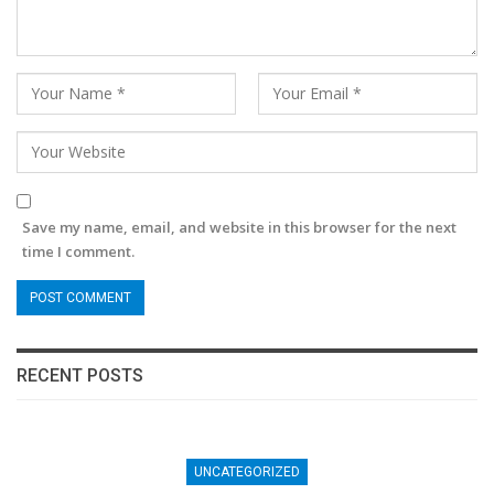
Save my name, email, and website in this browser for the next
time I comment.
RECENT POSTS
UNCATEGORIZED