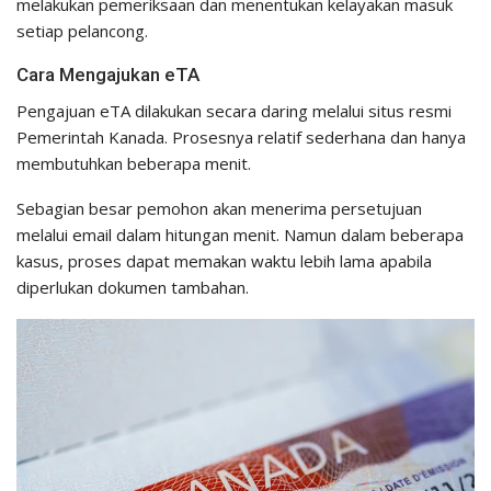
melakukan pemeriksaan dan menentukan kelayakan masuk
setiap pelancong.
Cara Mengajukan eTA
Pengajuan eTA dilakukan secara daring melalui situs resmi
Pemerintah Kanada. Prosesnya relatif sederhana dan hanya
membutuhkan beberapa menit.
Sebagian besar pemohon akan menerima persetujuan
melalui email dalam hitungan menit. Namun dalam beberapa
kasus, proses dapat memakan waktu lebih lama apabila
diperlukan dokumen tambahan.