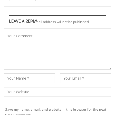
LEAVE A REPLY
Your email address will not be published.
Save my name, email, and website in this browser for the next
time I comment.