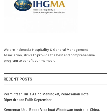
We are Indonesia Hospitality & General Management
Association, strive to provide the best and comprehensive
program to benefit our member.
RECENT POSTS
Permintaan Turis Asing Meningkat, Pemesanan Hotel
Diperkirakan Pulih September
Kemenpar Usul Bebas Visa buat Wisatawan Australia, China,