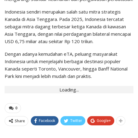
Indonesia sendiri merupakan salah satu mitra strategis
Kanada di Asia Tenggara. Pada 2025, Indonesia tercatat
sebagai mitra dagang terbesar ketiga Kanada di kawasan
Asia Tenggara, dengan nilai perdagangan bilateral mencapai
USD 6,75 miliar atau sekitar Rp 120 triliun.
Dengan adanya kemudahan eTA, peluang masyarakat
Indonesia untuk menjelajahi berbagai destinasi populer
Kanada seperti Toronto, Vancouver, hingga Banff National
Park kini menjadi lebih mudah dan praktis.
Loading...
0
Share
Facebook
Twitter
Google+