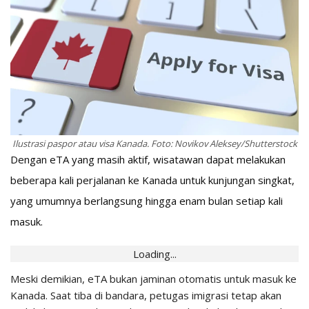
Ilustrasi paspor atau visa Kanada. Foto: Novikov Aleksey/Shutterstock
Dengan eTA yang masih aktif, wisatawan dapat melakukan
beberapa kali perjalanan ke Kanada untuk kunjungan singkat,
yang umumnya berlangsung hingga enam bulan setiap kali
masuk.
Loading...
Meski demikian, eTA bukan jaminan otomatis untuk masuk ke
Kanada. Saat tiba di bandara, petugas imigrasi tetap akan