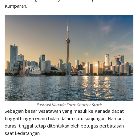
Kumparan.
ilustrasi Kanada Foto: Shutter Stock
Sebagian besar wisatawan yang masuk ke Kanada dapat
tinggal hingga enam bulan dalam satu kunjungan. Namun,
durasi tinggal tetap ditentukan oleh petugas perbatasan
saat kedatangan.