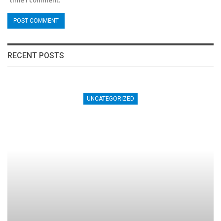
RECENT POSTS
UNCATEGORIZED