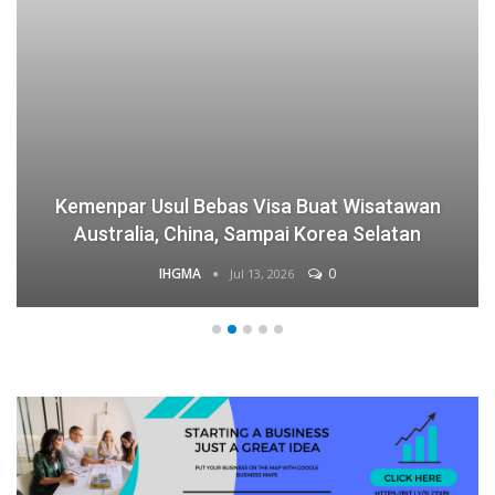
Kemenpar Usul Bebas Visa Buat Wisatawan
Australia, China, Sampai Korea Selatan
IHGMA
0
Jul 13, 2026