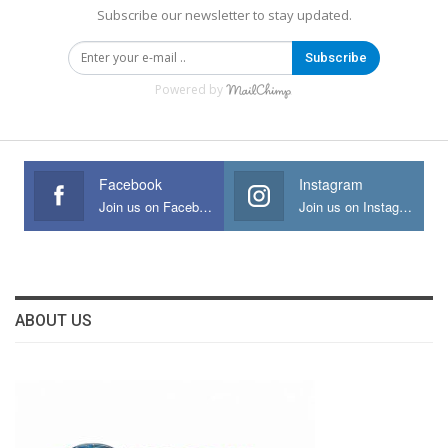
Subscribe our newsletter to stay updated.
Subscribe
Powered by
Facebook
Instagram
Join us on Facebook
Join us on Instagram
ABOUT US