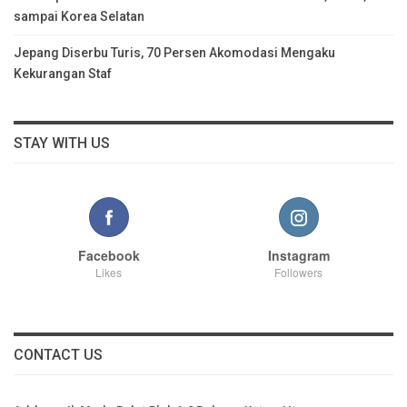
sampai Korea Selatan
Jepang Diserbu Turis, 70 Persen Akomodasi Mengaku
Kekurangan Staf
STAY WITH US
Facebook
Instagram
Likes
Followers
CONTACT US