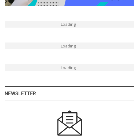
Loading...
Loading...
Loading...
NEWSLETTER