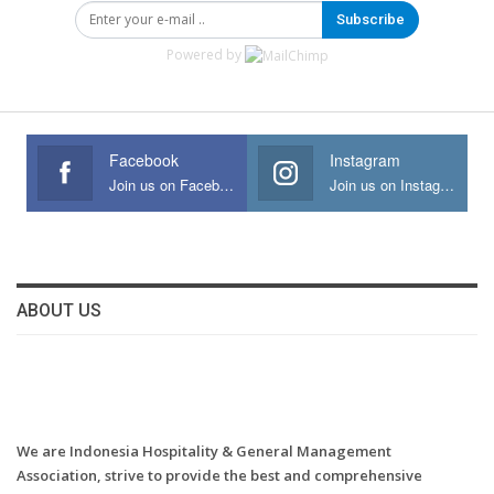
Subscribe
Powered by
Facebook
Instagram
Join us on Facebook
Join us on Instagram
ABOUT US
We are Indonesia Hospitality & General Management
Association, strive to provide the best and comprehensive