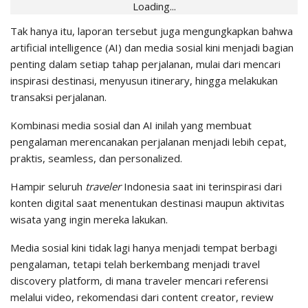
Loading...
Tak hanya itu, laporan tersebut juga mengungkapkan bahwa
artificial intelligence (AI) dan media sosial kini menjadi bagian
penting dalam setiap tahap perjalanan, mulai dari mencari
inspirasi destinasi, menyusun itinerary, hingga melakukan
transaksi perjalanan.
Kombinasi media sosial dan AI inilah yang membuat
pengalaman merencanakan perjalanan menjadi lebih cepat,
praktis, seamless, dan personalized.
Hampir seluruh
traveler
Indonesia saat ini terinspirasi dari
konten digital saat menentukan destinasi maupun aktivitas
wisata yang ingin mereka lakukan.
Media sosial kini tidak lagi hanya menjadi tempat berbagi
pengalaman, tetapi telah berkembang menjadi travel
discovery platform, di mana traveler mencari referensi
melalui video, rekomendasi dari content creator, review