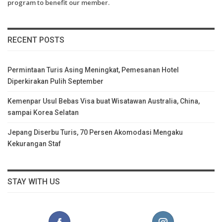
program to benefit our member.
RECENT POSTS
Permintaan Turis Asing Meningkat, Pemesanan Hotel
Diperkirakan Pulih September
Kemenpar Usul Bebas Visa buat Wisatawan Australia, China,
sampai Korea Selatan
Jepang Diserbu Turis, 70 Persen Akomodasi Mengaku
Kekurangan Staf
STAY WITH US