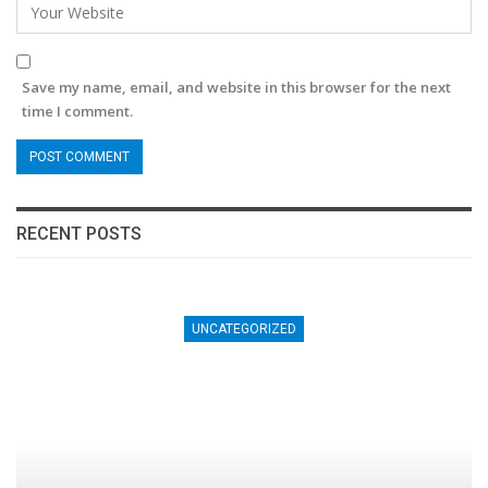
Save my name, email, and website in this browser for the next
time I comment.
RECENT POSTS
UNCATEGORIZED