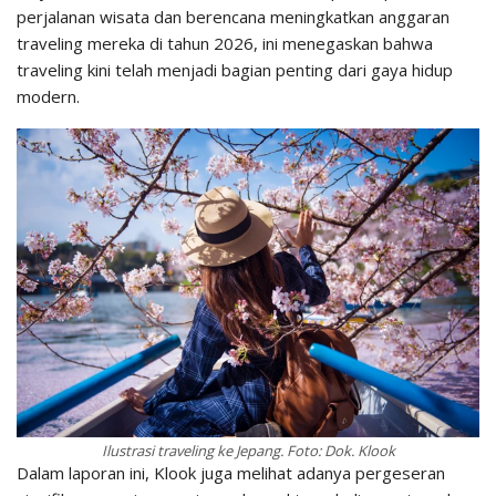
perjalanan wisata dan berencana meningkatkan anggaran
traveling mereka di tahun 2026, ini menegaskan bahwa
traveling kini telah menjadi bagian penting dari gaya hidup
modern.
Ilustrasi traveling ke Jepang. Foto: Dok. Klook
Dalam laporan ini, Klook juga melihat adanya pergeseran