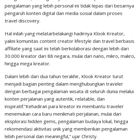
pengalaman yang lebih personal ini tidak lepas dari besarnya
pengaruh konten digital dan media sosial dalam proses
travel discovery.
Hal inilah yang melatarbelakangi hadirnya Klook Kreator,
yakni komunitas content creator lifestyle dan travel berbasis
affiliate yang saat ini telah berkolaborasi dengan lebih dari
30.000 kreator dari 88 negara, mulai dari nano, mikro, makro,
hingga mega kreator.
Dalam lebih dari dua tahun terakhir, Klook Kreator turut
menjadi bagian penting dalam menghubungkan traveler
dengan berbagai pengalaman wisata di seluruh dunia melalui
konten perjalanan yang autentik, relatable, dan
inspiratif.”Kehadiran para kreator ini membantu traveler
menemukan cara baru menikmati perjalanan, mulai dari
eksplorasi hidden gems, pengalaman budaya lokal, hingga
rekomendasi aktivitas unik yang memberikan pengalaman
lebih personal dan meaningful,” ujar Christy.