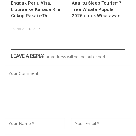
Enggak Perlu Visa,
Apa Itu Sleep Tourism?
Liburan ke Kanada Kini
Tren Wisata Populer
Cukup Pakai eTA
2026 untuk Wisatawan
PREV
NEXT
LEAVE A REPLY
Your email address will not be published.