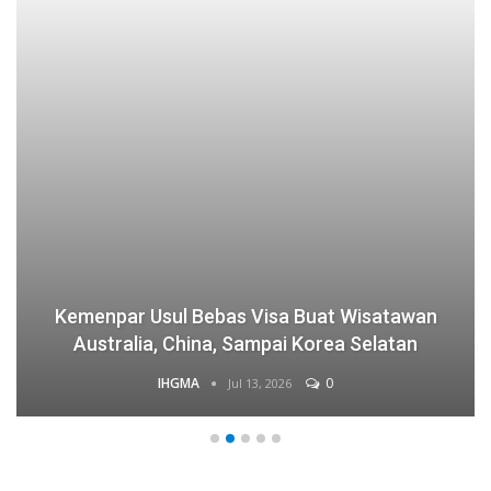
Kemenpar Usul Bebas Visa Buat Wisatawan
Australia, China, Sampai Korea Selatan
IHGMA
0
Jul 13, 2026