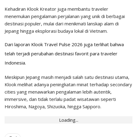
Kehadiran Klook Kreator juga membantu traveler
menemukan pengalaman perjalanan yang unik di berbagai
destinasi populer, mulai dari menikmati lanskap alam di
Jepang hingga eksplorasi budaya lokal di Vietnam.
Dari laporan Klook Travel Pulse 2026 juga terlihat bahwa
telah terjadi perubahan destinasi favorit para traveler
Indonesia.
Meskipun Jepang masih menjadi salah satu destinasi utama,
Klook melihat adanya peningkatan minat terhadap secondary
cities yang menawarkan pengalaman lebih autentik,
immersive, dan tidak terlalu padat wisatawan seperti
Hiroshima, Nagoya, Shizuoka, hingga Sapporo.
Loading...