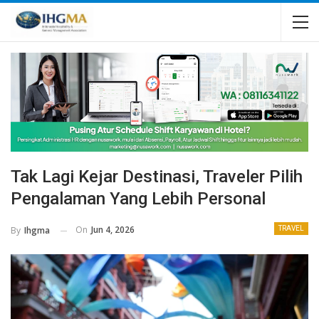
Tak Lagi Kejar Destinasi, Traveler Pilih
Pengalaman Yang Lebih Personal
On
Jun 4, 2026
By
Ihgma
TRAVEL