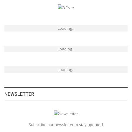
Loading...
Loading...
Loading...
NEWSLETTER
Subscribe our newsletter to stay updated.