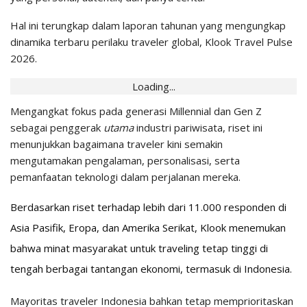
Hal ini terungkap dalam laporan tahunan yang mengungkap
dinamika terbaru perilaku traveler global, Klook Travel Pulse
2026.
Loading...
Mengangkat fokus pada generasi Millennial dan Gen Z
sebagai penggerak
utama
industri pariwisata, riset ini
menunjukkan bagaimana traveler kini semakin
mengutamakan pengalaman, personalisasi, serta
pemanfaatan teknologi dalam perjalanan mereka.
Berdasarkan riset terhadap lebih dari 11.000 responden di
Asia Pasifik, Eropa, dan Amerika Serikat, Klook menemukan
bahwa minat masyarakat untuk traveling tetap tinggi di
tengah berbagai tantangan ekonomi, termasuk di Indonesia.
Mayoritas traveler Indonesia bahkan tetap memprioritaskan