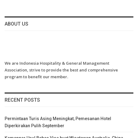
ABOUT US
We are Indonesia Hospitality & General Management
Association, strive to provide the best and comprehensive
program to benefit our member.
RECENT POSTS
Permintaan Turis Asing Meningkat, Pemesanan Hotel
Diperkirakan Pulih September