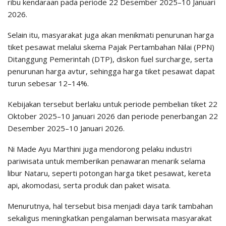
ribu kendaraan pada periode 22 Desember 2025–10 Januari
2026.
Selain itu, masyarakat juga akan menikmati penurunan harga
tiket pesawat melalui skema Pajak Pertambahan Nilai (PPN)
Ditanggung Pemerintah (DTP), diskon fuel surcharge, serta
penurunan harga avtur, sehingga harga tiket pesawat dapat
turun sebesar 12–14%.
Kebijakan tersebut berlaku untuk periode pembelian tiket 22
Oktober 2025–10 Januari 2026 dan periode penerbangan 22
Desember 2025–10 Januari 2026.
Ni Made Ayu Marthini juga mendorong pelaku industri
pariwisata untuk memberikan penawaran menarik selama
libur Nataru, seperti potongan harga tiket pesawat, kereta
api, akomodasi, serta produk dan paket wisata.
Menurutnya, hal tersebut bisa menjadi daya tarik tambahan
sekaligus meningkatkan pengalaman berwisata masyarakat