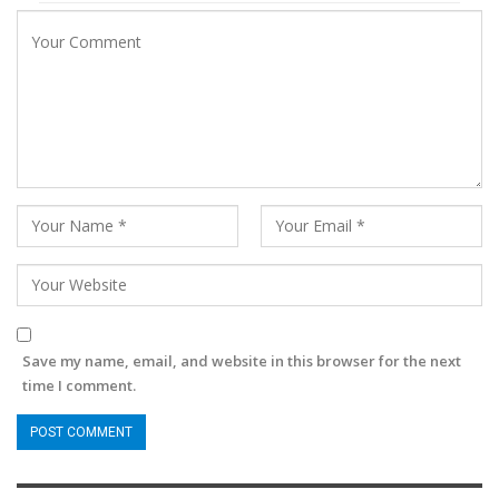
Save my name, email, and website in this browser for the next
time I comment.