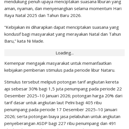
mendukung penuh upaya menciptakan suasana liburan yang
aman, nyaman, dan menyenangkan selama momentum Hari
Raya Natal 2025 dan Tahun Baru 2026.
“Kebijakan ini diharapkan dapat menciptakan suasana yang
kondusif bagi masyarakat yang merayakan Natal dan Tahun
Baru,” kata Ni Made.
Loading...
Kemenpar mengajak masyarakat untuk memanfaatkan
kebijakan pemberian stimulus pada periode libur Nataru.
Stimulus tersebut meliputi potongan tarif angkutan kereta
api sebesar 30% bagi 1,5 juta penumpang pada periode 22
Desember 2025–10 Januari 2026; potongan harga 20% dari
tarif dasar untuk angkutan laut Pelni bagi 405 ribu
penumpang pada periode 17 Desember 2025–10 Januari
2026; serta potongan biaya jasa pelabuhan untuk angkutan
penyeberangan ASDP bagi 227 ribu penumpang dan 491