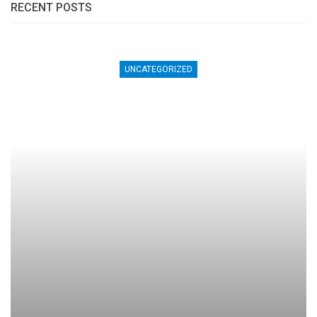
RECENT POSTS
UNCATEGORIZED