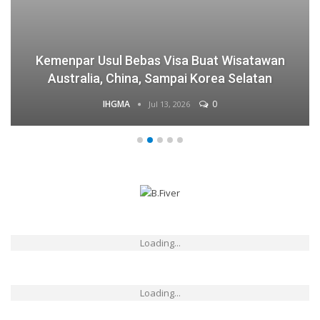
Kemenpar Usul Bebas Visa Buat Wisatawan
Australia, China, Sampai Korea Selatan
IHGMA
0
Jul 13, 2026
Loading...
Loading...