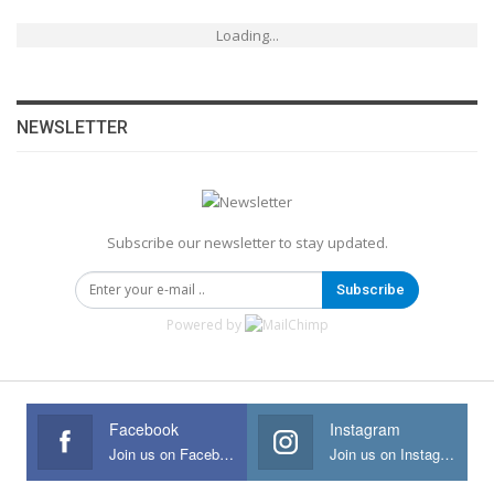
Loading...
NEWSLETTER
Subscribe our newsletter to stay updated.
Subscribe
Powered by
Facebook
Instagram
Join us on Facebook
Join us on Instagram