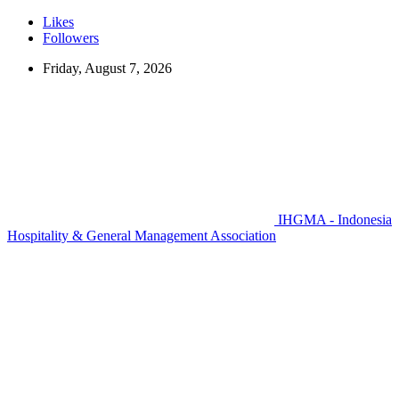
Likes
Followers
Friday, August 7, 2026
IHGMA - Indonesia
Hospitality & General Management Association