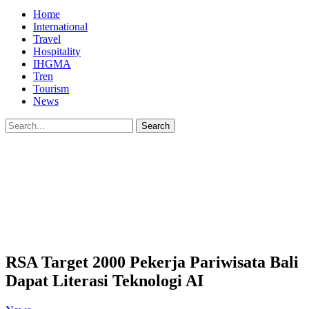
Home
International
Travel
Hospitality
IHGMA
Tren
Tourism
News
RSA Target 2000 Pekerja Pariwisata Bali
Dapat Literasi Teknologi AI