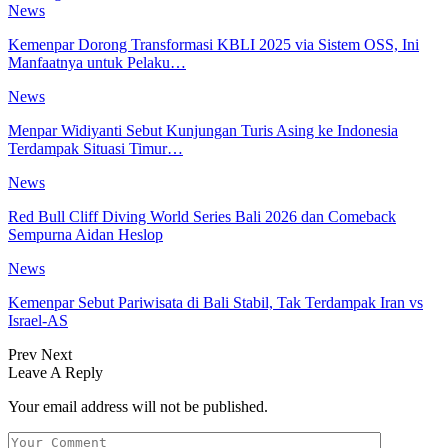
News
Kemenpar Dorong Transformasi KBLI 2025 via Sistem OSS, Ini
Manfaatnya untuk Pelaku…
News
Menpar Widiyanti Sebut Kunjungan Turis Asing ke Indonesia
Terdampak Situasi Timur…
News
Red Bull Cliff Diving World Series Bali 2026 dan Comeback
Sempurna Aidan Heslop
News
Kemenpar Sebut Pariwisata di Bali Stabil, Tak Terdampak Iran vs
Israel-AS
Prev
Next
Leave A Reply
Your email address will not be published.