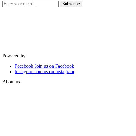
Subscribe
Powered by
Facebook
Join us on Facebook
Instagram
Join us on Instagram
About us