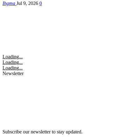
Ihgma
Jul 9, 2026
0
Loading...
Loading...
Loading...
Newsletter
Subscribe our newsletter to stay updated.