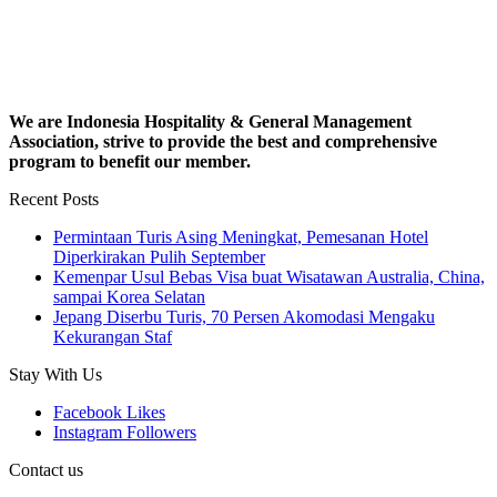
We are Indonesia Hospitality & General Management
Association, strive to provide the best and comprehensive
program to benefit our member.
Recent Posts
Permintaan Turis Asing Meningkat, Pemesanan Hotel
Diperkirakan Pulih September
Kemenpar Usul Bebas Visa buat Wisatawan Australia, China,
sampai Korea Selatan
Jepang Diserbu Turis, 70 Persen Akomodasi Mengaku
Kekurangan Staf
Stay With Us
Facebook
Likes
Instagram
Followers
Contact us