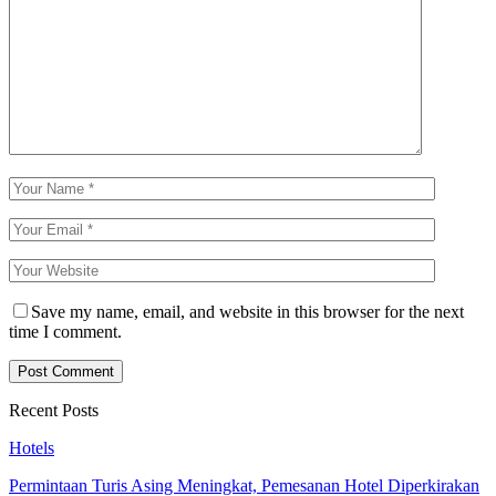
Save my name, email, and website in this browser for the next
time I comment.
Recent Posts
Hotels
Permintaan Turis Asing Meningkat, Pemesanan Hotel Diperkirakan