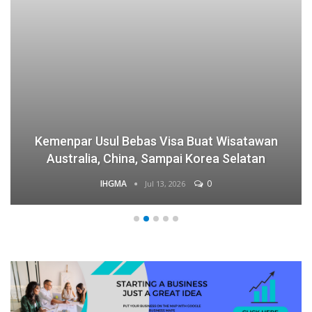
Kemenpar Usul Bebas Visa Buat Wisatawan
Australia, China, Sampai Korea Selatan
IHGMA
0
Jul 13, 2026