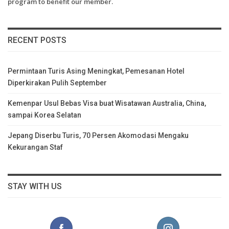
program to benefit our member.
RECENT POSTS
Permintaan Turis Asing Meningkat, Pemesanan Hotel
Diperkirakan Pulih September
Kemenpar Usul Bebas Visa buat Wisatawan Australia, China,
sampai Korea Selatan
Jepang Diserbu Turis, 70 Persen Akomodasi Mengaku
Kekurangan Staf
STAY WITH US