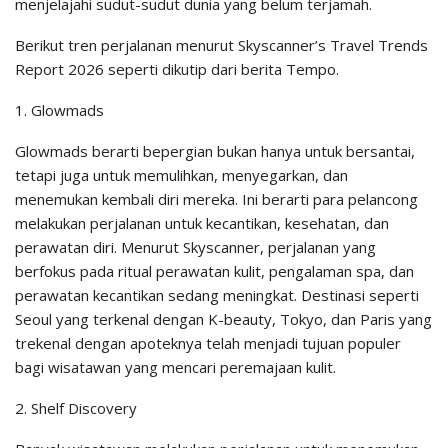
menjelajahi sudut-sudut dunia yang belum terjamah.
Berikut tren perjalanan menurut Skyscanner’s Travel Trends
Report 2026 seperti dikutip dari berita Tempo.
1. Glowmads
Glowmads berarti bepergian bukan hanya untuk bersantai,
tetapi juga untuk memulihkan, menyegarkan, dan
menemukan kembali diri mereka. Ini berarti para pelancong
melakukan perjalanan untuk kecantikan, kesehatan, dan
perawatan diri. Menurut Skyscanner, perjalanan yang
berfokus pada ritual perawatan kulit, pengalaman spa, dan
perawatan kecantikan sedang meningkat. Destinasi seperti
Seoul yang terkenal dengan K-beauty, Tokyo, dan Paris yang
trekenal dengan apoteknya telah menjadi tujuan populer
bagi wisatawan yang mencari peremajaan kulit.
2. Shelf Discovery