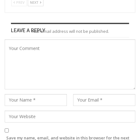
PREV
NEXT
LEAVE A REPLY
Your email address will not be published.
Save my name, email, and website in this browser for the next