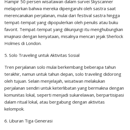
Hampir 50 persen wisatawan dalam survei Skyscanner
melaporkan bahwa mereka dipengaruhi oleh sastra saat
merencanakan perjalanan, mulai dari festival sastra hingga
tempat-tempat yang dipopulerkan oleh penulis atau buku
favorit. Tempat-tempat yang dikunjungi itu menghubungkan
imajinasi dengan kenyataan, misalnya mencari jejak Sherlock
Holmes di London.
5. Solo Traveling untuk Aktivitas Sosial
Tren perjalanan solo mulai berkembang beberapa tahun
terakhir, namun untuk tahun depan, solo traveling didorong
oleh tujuan. Selain menjelajah, wisatwan melakukan
perjalanan sendiri untuk keterlibatan yang bermakna dengan
komunitas lokal, seperti menjadi sukarelawan, berpartisipasi
dalam ritual lokal, atau bergabung dengan aktivitas
kelompok.
6. Liburan Tiga Generasi