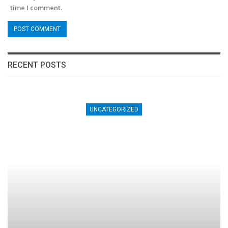
time I comment.
RECENT POSTS
UNCATEGORIZED