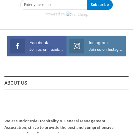
Subscribe
Powered by
Facebook
Instagram
Join us on Facebook
Join us on Instagram
ABOUT US
We are Indonesia Hospitality & General Management
Association, strive to provide the best and comprehensive