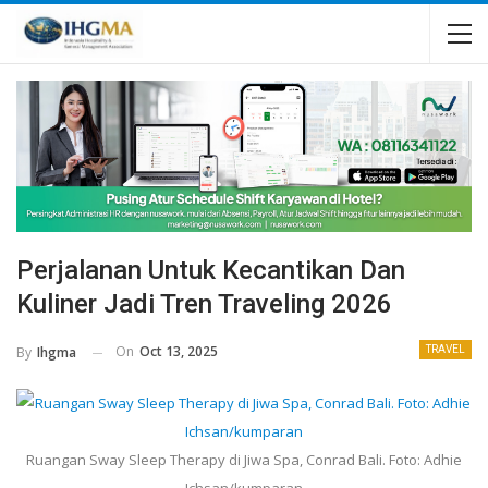
Perjalanan Untuk Kecantikan Dan
Kuliner Jadi Tren Traveling 2026
On
Oct 13, 2025
By
Ihgma
TRAVEL
Ruangan Sway Sleep Therapy di Jiwa Spa, Conrad Bali. Foto: Adhie