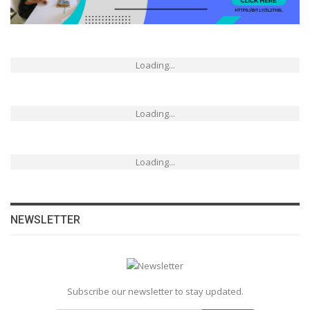
Loading...
Loading...
Loading...
NEWSLETTER
Subscribe our newsletter to stay updated.