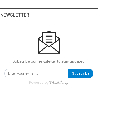
NEWSLETTER
Subscribe our newsletter to stay updated.
Subscribe
Powered by