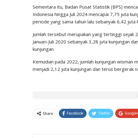
Sementara itu, Badan Pusat Statistik (BPS) menc
Indonesia hingga Juli 2024 mencapai 7,75 juta ku
periode yang sama tahun lalu sebanyak 6,42 juta 
Jumlah tersebut merupakan yang tertinggi sejak 
Januari-Juli 2020 sebanyak 3,28 juta kunjungan 
kunjungan.
Kemudian pada 2022, jumlah kunjungan wisman me
menjadi 2,12 juta kunjungan dan terus bergerak n
Share
Facebook
Twitter
Google