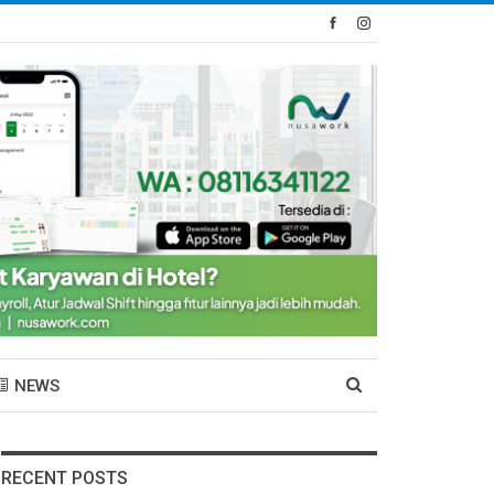
NEWS
RECENT POSTS