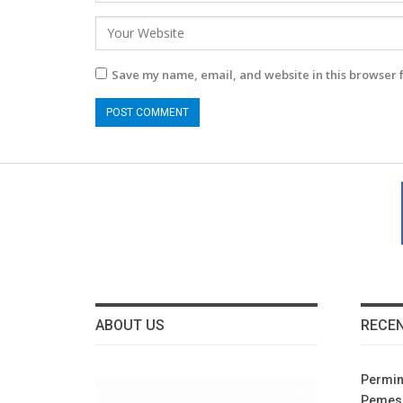
Save my name, email, and website in this browser 
ABOUT US
RECE
Permin
Pemesa