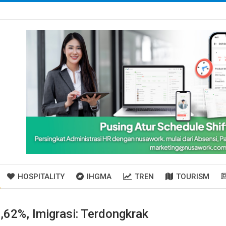
HOSPITALITY
IHGMA
TREN
TOURISM
62%, Imigrasi: Terdongkrak