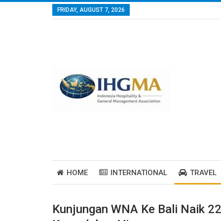
FRIDAY, AUGUST 7, 2026
HOME
INTERNATIONAL
TRAVEL
Kunjungan WNA Ke Bali Naik 22,