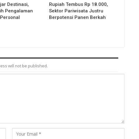
jar Destinasi,
Rupiah Tembus Rp 18.000,
ilih Pengalaman
Sektor Pariwisata Justru
 Personal
Berpotensi Panen Berkah
ess will not be published.