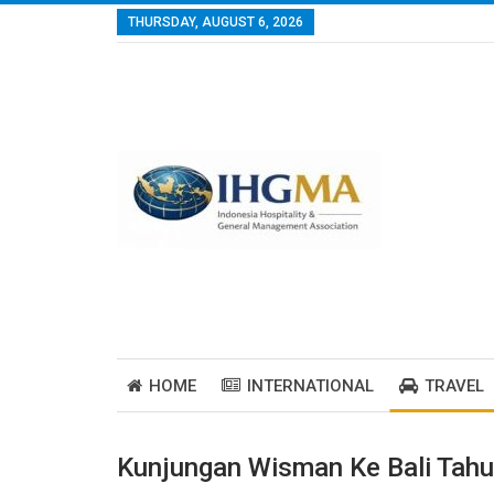
THURSDAY, AUGUST 6, 2026
HOME
INTERNATIONAL
TRAVEL
Kunjungan Wisman Ke Bali Tahu