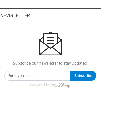
NEWSLETTER
Subscribe our newsletter to stay updated.
Subscribe
Powered by