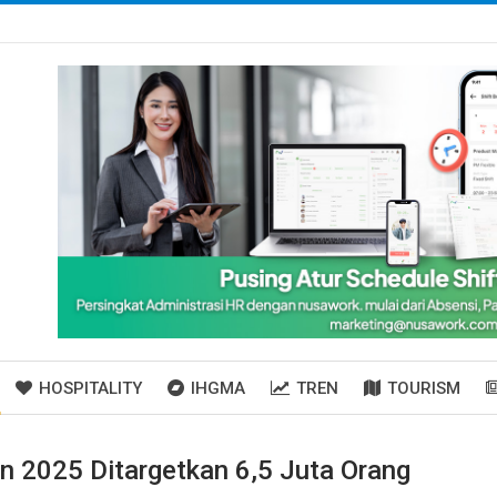
HOSPITALITY
IHGMA
TREN
TOURISM
n 2025 Ditargetkan 6,5 Juta Orang