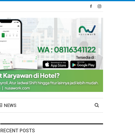
NEWS
RECENT POSTS