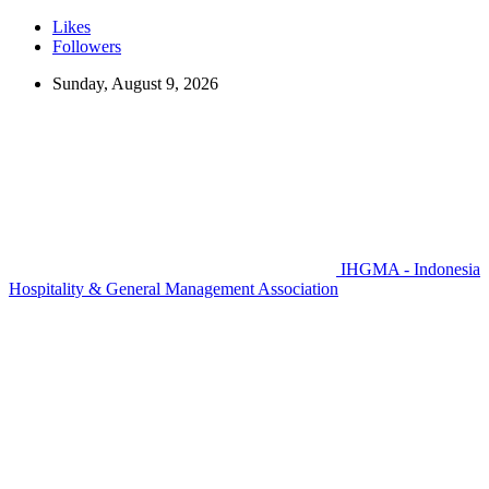
Likes
Followers
Sunday, August 9, 2026
IHGMA - Indonesia
Hospitality & General Management Association