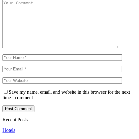
Save my name, email, and website in this browser for the next
time I comment.
Recent Posts
Hotels