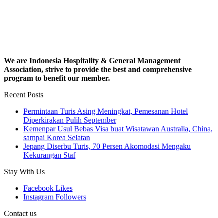
We are Indonesia Hospitality & General Management
Association, strive to provide the best and comprehensive
program to benefit our member.
Recent Posts
Permintaan Turis Asing Meningkat, Pemesanan Hotel
Diperkirakan Pulih September
Kemenpar Usul Bebas Visa buat Wisatawan Australia, China,
sampai Korea Selatan
Jepang Diserbu Turis, 70 Persen Akomodasi Mengaku
Kekurangan Staf
Stay With Us
Facebook
Likes
Instagram
Followers
Contact us