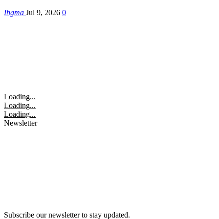
Ihgma
Jul 9, 2026
0
Loading...
Loading...
Loading...
Newsletter
Subscribe our newsletter to stay updated.