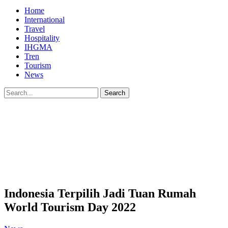
Home
International
Travel
Hospitality
IHGMA
Tren
Tourism
News
Indonesia Terpilih Jadi Tuan Rumah
World Tourism Day 2022