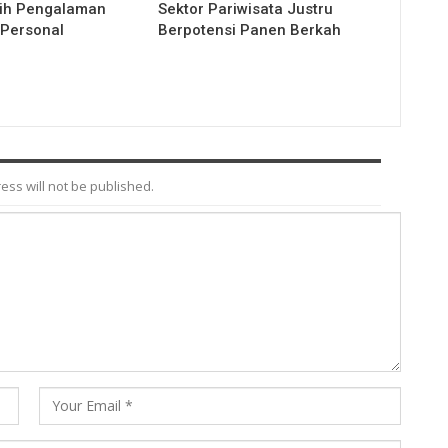
ilih Pengalaman
Sektor Pariwisata Justru
 Personal
Berpotensi Panen Berkah
ess will not be published.