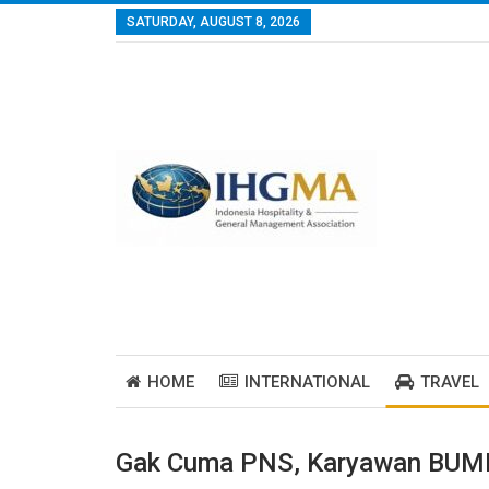
SATURDAY, AUGUST 8, 2026
HOME
INTERNATIONAL
TRAVEL
Gak Cuma PNS, Karyawan BUMN-