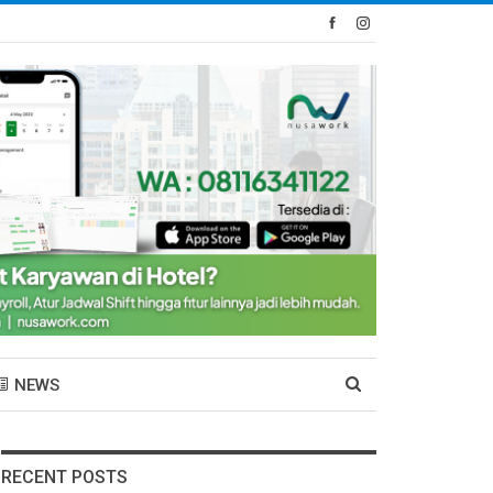
NEWS
RECENT POSTS