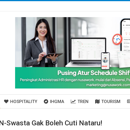
HOSPITALITY
IHGMA
TREN
TOURISM
Swasta Gak Boleh Cuti Nataru!