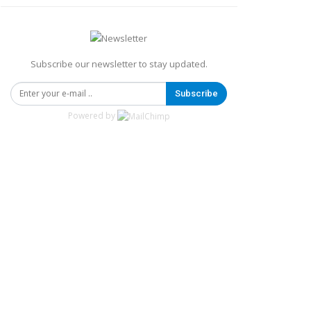
Subscribe our newsletter to stay updated.
Subscribe
Powered by