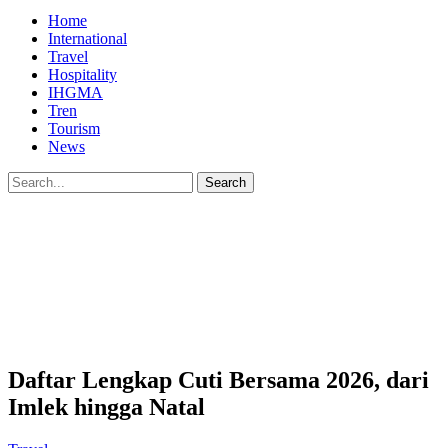
Home
International
Travel
Hospitality
IHGMA
Tren
Tourism
News
Daftar Lengkap Cuti Bersama 2026, dari
Imlek hingga Natal