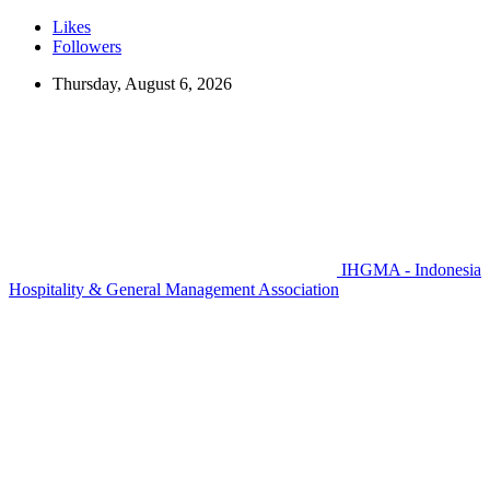
Likes
Followers
Thursday, August 6, 2026
IHGMA - Indonesia
Hospitality & General Management Association