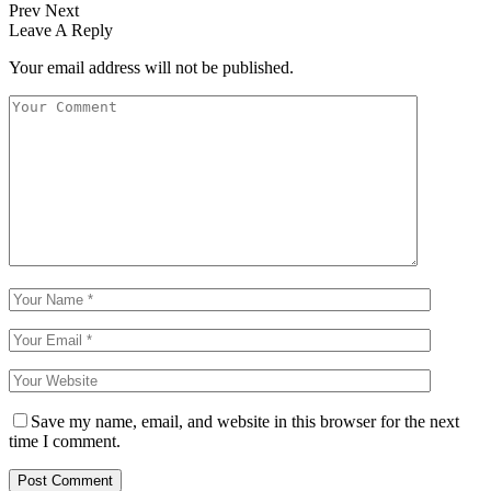
Prev
Next
Leave A Reply
Your email address will not be published.
Save my name, email, and website in this browser for the next
time I comment.