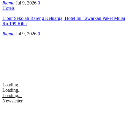
Ihgma
Jul 9, 2026
0
Hotels
Libur Sekolah Bareng Keluarga, Hotel Ini Tawarkan Paket Mulai
Rp 199 Ribu
Ihgma
Jul 9, 2026
0
Loading...
Loading...
Loading...
Newsletter