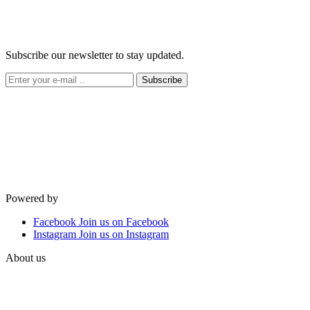
Subscribe our newsletter to stay updated.
Subscribe
Powered by
Facebook
Join us on Facebook
Instagram
Join us on Instagram
About us