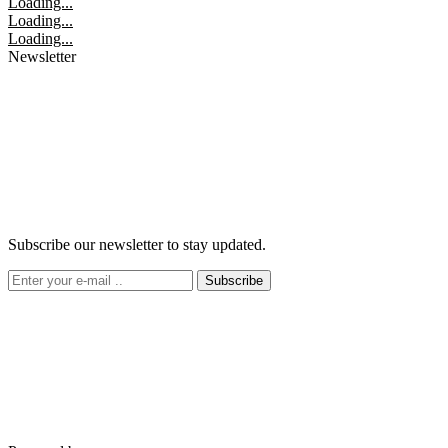
Loading...
Loading...
Loading...
Newsletter
Subscribe our newsletter to stay updated.
Subscribe