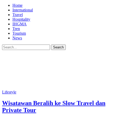
Home
International
Travel
Hospitality
IHGMA
Tren
Tourism
News
Lifestyle
Wisatawan Beralih ke Slow Travel dan
Private Tour