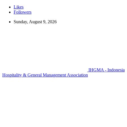
Likes
Followers
Sunday, August 9, 2026
IHGMA - Indonesia
Hospitality & General Management Association