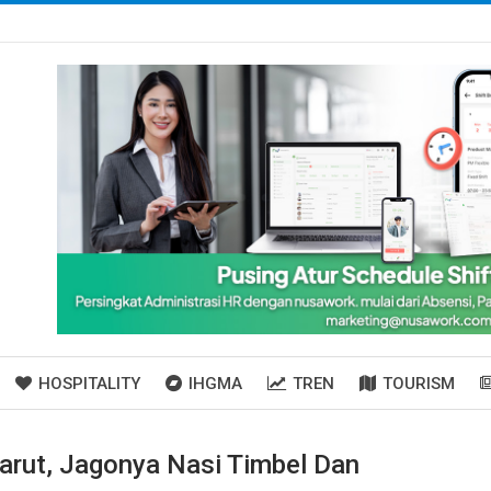
HOSPITALITY
IHGMA
TREN
TOURISM
arut, Jagonya Nasi Timbel Dan