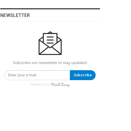
NEWSLETTER
Subscribe our newsletter to stay updated.
Subscribe
Powered by