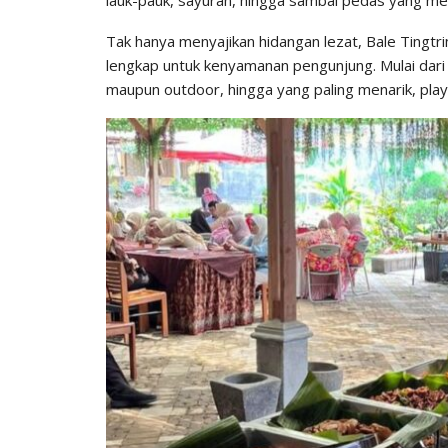
Tak hanya menyajikan hidangan lezat, Bale Tingtr
lengkap untuk kenyamanan pengunjung. Mulai dari 
maupun outdoor, hingga yang paling menarik, pla