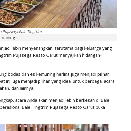
 Pujasega Bale Tingtrim
Loading...
enjadi lebih menyenangkan, terutama bagi keluarga yang
ngtrim Pujasega Resto Garut menyajikan hidangan-
ung bodas dan es kemuning herlina juga menjadi pilihan
ini juga menjadi pilihan yang ideal untuk berbagai acara
ahan, dan lainnya.
ngkap, acara Anda akan menjadi lebih berkesan di Bale
perasional Bale Tingtrim Pujasega Resto Garut buka