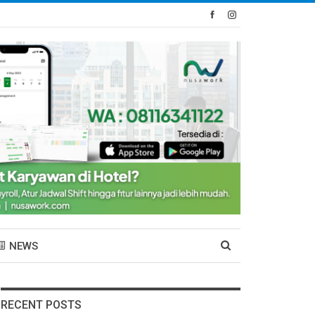
NEWS
RECENT POSTS