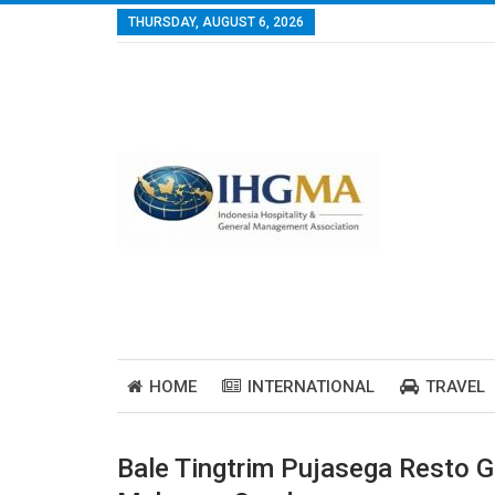
THURSDAY, AUGUST 6, 2026
HOME
INTERNATIONAL
TRAVEL
Bale Tingtrim Pujasega Resto G