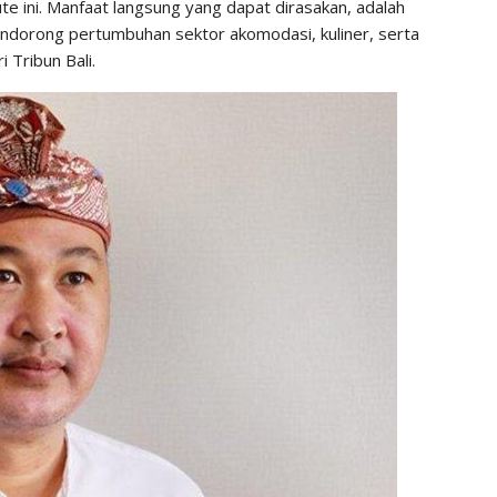
te ini.
Manfaat langsung yang dapat dirasakan, adalah
dorong pertumbuhan sektor akomodasi, kuliner, serta
i Tribun Bali.