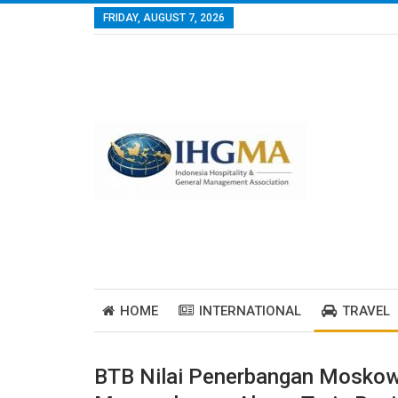
FRIDAY, AUGUST 7, 2026
HOME
INTERNATIONAL
TRAVEL
BTB Nilai Penerbangan Moskow