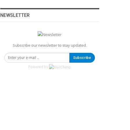
NEWSLETTER
Subscribe our newsletter to stay updated.
Subscribe
Powered by