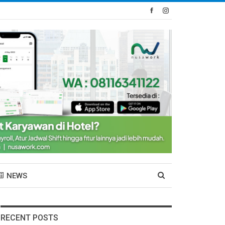
NEWS
RECENT POSTS