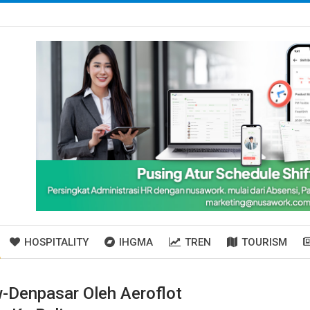
HOSPITALITY
IHGMA
TREN
TOURISM
-Denpasar Oleh Aeroflot