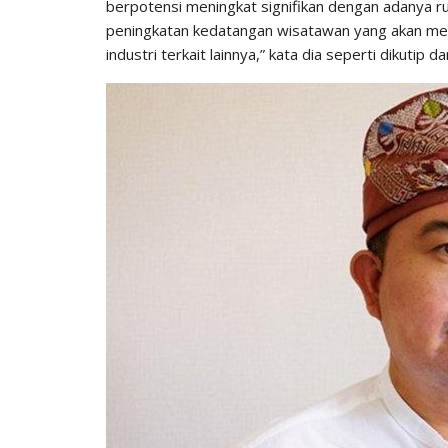
berpotensi meningkat signifikan dengan adanya ru
peningkatan kedatangan wisatawan yang akan men
industri terkait lainnya,” kata dia seperti dikutip dar