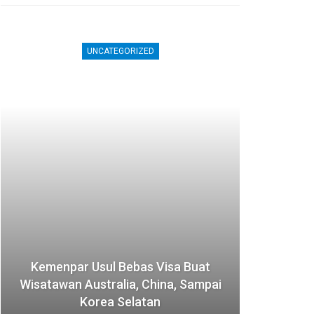
UNCATEGORIZED
Kemenpar Usul Bebas Visa Buat
Jepa
Wisatawan Australia, China, Sampai
Akom
Korea Selatan