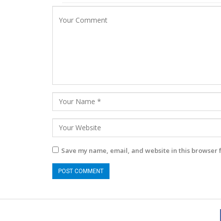
Save my name, email, and website in this browser 