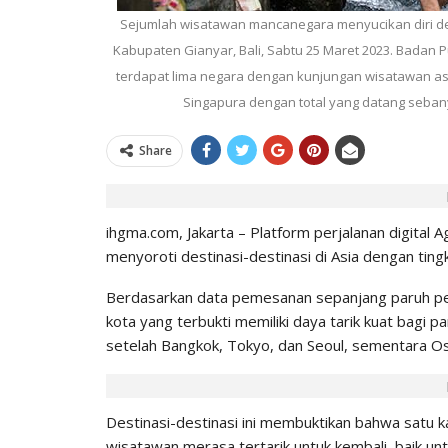
IHGMA
0
Jul 9, 2026
Sejumlah wisatawan mancanegara menyucikan diri den
Kabupaten Gianyar, Bali, Sabtu 25 Maret 2023. Badan Pu
terdapat lima negara dengan kunjungan wisatawan asing 
Singapura dengan total yang datang seban
Share
ihgma.com, Jakarta – Platform perjalanan digital A
menyoroti destinasi-destinasi di Asia dengan tingk
Berdasarkan data pemesanan sepanjang paruh per
kota yang terbukti memiliki daya tarik kuat bagi 
setelah Bangkok, Tokyo, dan Seoul, sementara Os
Destinasi-destinasi ini membuktikan bahwa satu ka
wisatawan merasa tertarik untuk kembali, baik unt