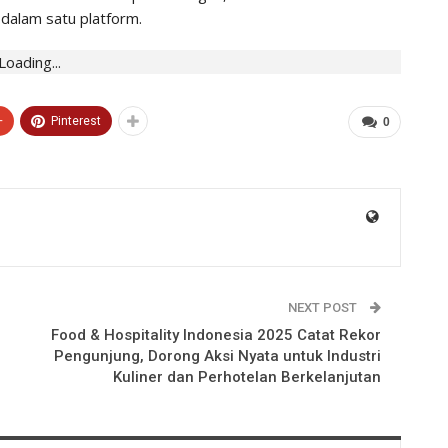
 dalam satu platform.
Loading...
+
Pinterest
0
NEXT POST
Food & Hospitality Indonesia 2025 Catat Rekor
Pengunjung, Dorong Aksi Nyata untuk Industri
Kuliner dan Perhotelan Berkelanjutan