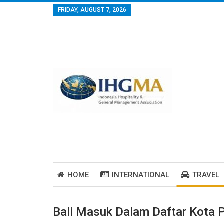
FRIDAY, AUGUST 7, 2026
HOME
INTERNATIONAL
TRAVEL
Bali Masuk Dalam Daftar Kota Pa