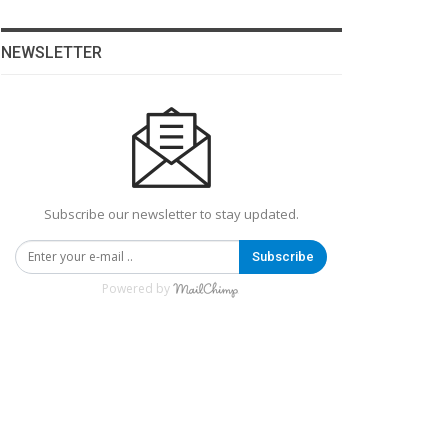
NEWSLETTER
Subscribe our newsletter to stay updated.
Subscribe
Powered by