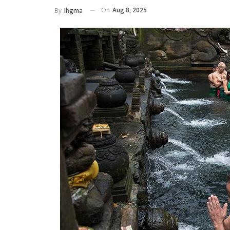
On
Aug 8, 2025
By
Ihgma
HOTELS
Libur Sekolah Bareng Keluarga, 
Ini Tawarkan Paket Mulai Rp 199