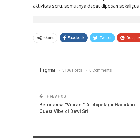
aktivitas seru, semuanya dapat dipesan sekaligus
Share
Facebook
Twitter
Google
Ihgma
8106 Posts
0 Comments
PREV POST
Bernuansa “Vibrant” Archipelago Hadirkan
Quest Vibe di Dewi Sri