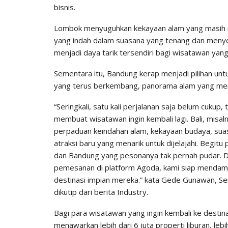
bisnis.
Lombok menyuguhkan kekayaan alam yang masih mur
yang indah dalam suasana yang tenang dan menyej
menjadi daya tarik tersendiri bagi wisatawan yan
Sementara itu, Bandung kerap menjadi pilihan unt
yang terus berkembang, panorama alam yang mem
“Seringkali, satu kali perjalanan saja belum cukup
membuat wisatawan ingin kembali lagi. Bali, misa
perpaduan keindahan alam, kekayaan budaya, sua
atraksi baru yang menarik untuk dijelajahi. Begit
dan Bandung yang pesonanya tak pernah pudar. 
pemesanan di platform Agoda, kami siap mendamp
destinasi impian mereka.” kata Gede Gunawan, Se
dikutip dari berita Industry.
Bagi para wisatawan yang ingin kembali ke destina
menawarkan lebih dari 6 juta properti liburan, leb