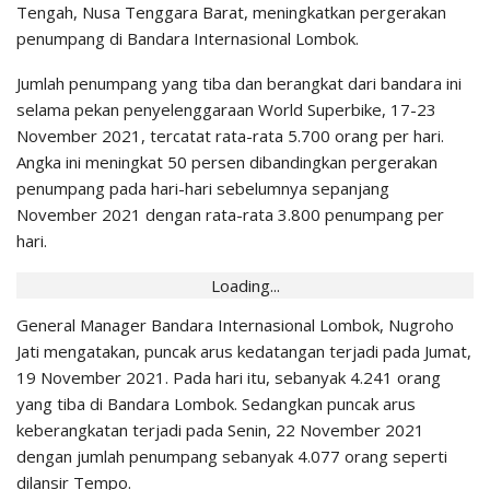
Tengah, Nusa Tenggara Barat, meningkatkan pergerakan
penumpang di Bandara Internasional Lombok.
Jumlah penumpang yang tiba dan berangkat dari bandara ini
selama pekan penyelenggaraan World Superbike, 17-23
November 2021, tercatat rata-rata 5.700 orang per hari.
Angka ini meningkat 50 persen dibandingkan pergerakan
penumpang pada hari-hari sebelumnya sepanjang
November 2021 dengan rata-rata 3.800 penumpang per
hari.
Loading...
General Manager Bandara Internasional Lombok, Nugroho
Jati mengatakan, puncak arus kedatangan terjadi pada Jumat,
19 November 2021. Pada hari itu, sebanyak 4.241 orang
yang tiba di Bandara Lombok. Sedangkan puncak arus
keberangkatan terjadi pada Senin, 22 November 2021
dengan jumlah penumpang sebanyak 4.077 orang seperti
dilansir Tempo.