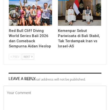
Red Bull Cliff Diving
Kemenpar Sebut
World Series Bali 2026
Pariwisata di Bali Stabil,
dan Comeback
Tak Terdampak Iran vs
Sempurna Aidan Heslop
Israel-AS
PREV
NEXT
LEAVE A REPLY
Your email address will not be published.