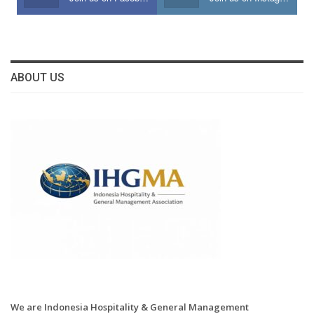
ABOUT US
We are Indonesia Hospitality & General Management