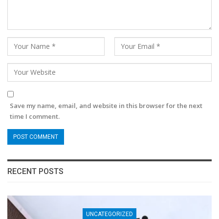
Save my name, email, and website in this browser for the next
time I comment.
RECENT POSTS
UNCATEGORIZED