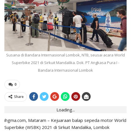
Susana di Bandara Internasional Lombok, NTB, seusai acara World
Superbike 2021 di Sirkuit Mandalika. Dok. PT Angkasa Pura I -
Bandara Internasional Lombok
0
Share
Loading...
ihgma.com, Mataram – Kejuaraan balap sepeda motor World
Superbike (WSBK) 2021 di Sirkuit Mandalika, Lombok