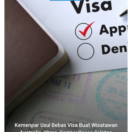
Kemenpar Usul Bebas Visa Buat Wisatawan