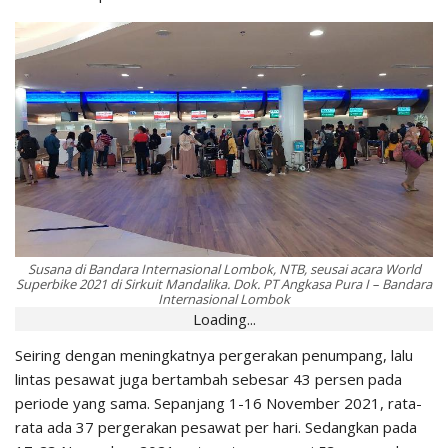
Susana di Bandara Internasional Lombok, NTB, seusai acara World
Superbike 2021 di Sirkuit Mandalika. Dok. PT Angkasa Pura I – Bandara
Internasional Lombok
Loading...
Seiring dengan meningkatnya pergerakan penumpang, lalu
lintas pesawat juga bertambah sebesar 43 persen pada
periode yang sama. Sepanjang 1-16 November 2021, rata-
rata ada 37 pergerakan pesawat per hari. Sedangkan pada