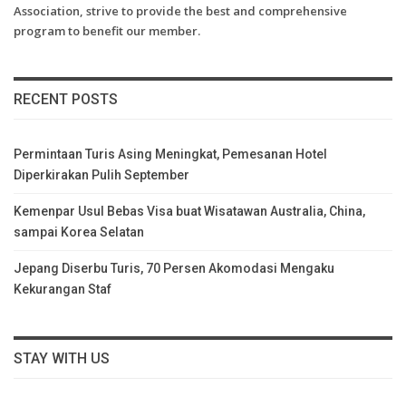
Association, strive to provide the best and comprehensive
program to benefit our member.
RECENT POSTS
Permintaan Turis Asing Meningkat, Pemesanan Hotel
Diperkirakan Pulih September
Kemenpar Usul Bebas Visa buat Wisatawan Australia, China,
sampai Korea Selatan
Jepang Diserbu Turis, 70 Persen Akomodasi Mengaku
Kekurangan Staf
STAY WITH US