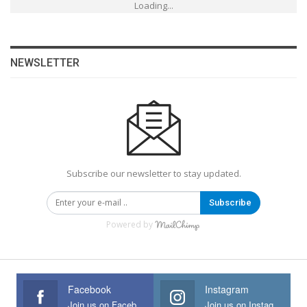
Loading...
NEWSLETTER
Subscribe our newsletter to stay updated.
Subscribe
Powered by
Facebook
Instagram
Join us on Facebook
Join us on Instagram