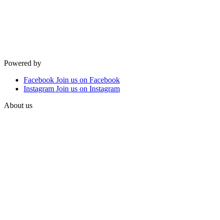
Powered by
Facebook
Join us on Facebook
Instagram
Join us on Instagram
About us