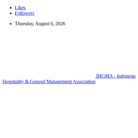
Likes
Followers
Thursday, August 6, 2026
IHGMA - Indonesia
Hospitality & General Management Association