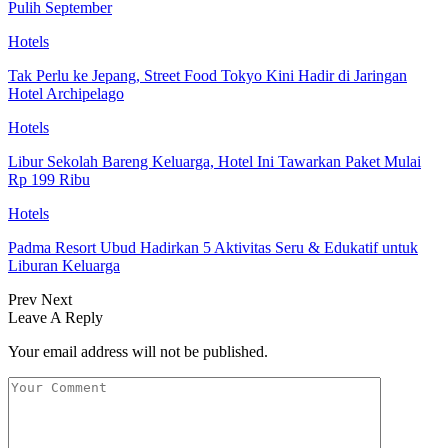
Pulih September
Hotels
Tak Perlu ke Jepang, Street Food Tokyo Kini Hadir di Jaringan
Hotel Archipelago
Hotels
Libur Sekolah Bareng Keluarga, Hotel Ini Tawarkan Paket Mulai
Rp 199 Ribu
Hotels
Padma Resort Ubud Hadirkan 5 Aktivitas Seru & Edukatif untuk
Liburan Keluarga
Prev
Next
Leave A Reply
Your email address will not be published.