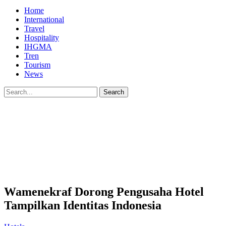
Home
International
Travel
Hospitality
IHGMA
Tren
Tourism
News
Wamenekraf Dorong Pengusaha Hotel
Tampilkan Identitas Indonesia