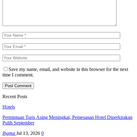
Save my name, email, and website in this browser for the next
time I comment.
Recent Posts
Hotels
Permintaan Turis Asing Meningkat, Pemesanan Hotel Diperkirakan
Pulih September
Ihgma
Jul 13, 2026
0