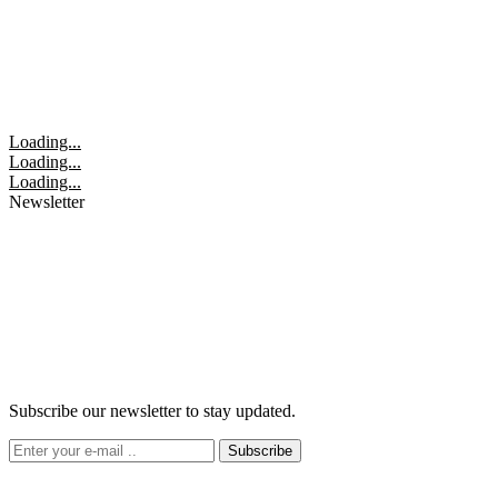
Loading...
Loading...
Loading...
Newsletter
Subscribe our newsletter to stay updated.
Subscribe