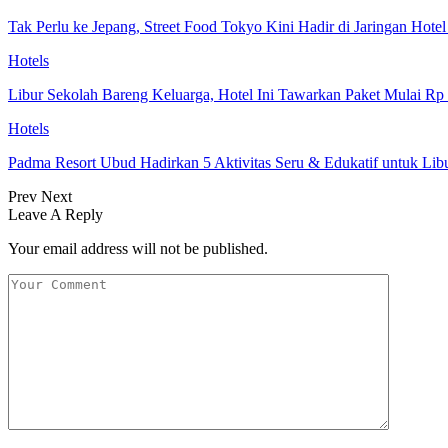
Tak Perlu ke Jepang, Street Food Tokyo Kini Hadir di Jaringan Hote
Hotels
Libur Sekolah Bareng Keluarga, Hotel Ini Tawarkan Paket Mulai Rp
Hotels
Padma Resort Ubud Hadirkan 5 Aktivitas Seru & Edukatif untuk Lib
Prev
Next
Leave A Reply
Your email address will not be published.