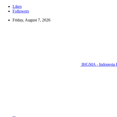
Likes
Followers
Friday, August 7, 2026
IHGMA - Indonesia H