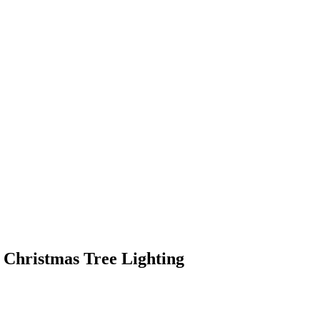
 Christmas Tree Lighting