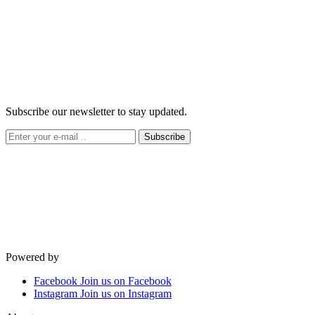
Subscribe our newsletter to stay updated.
Subscribe
Powered by
Facebook
Join us on Facebook
Instagram
Join us on Instagram