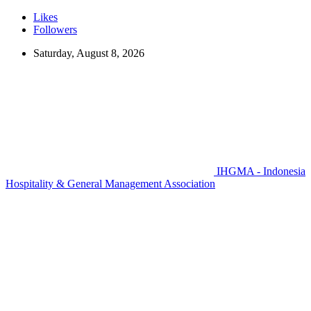
Likes
Followers
Saturday, August 8, 2026
IHGMA - Indonesia
Hospitality & General Management Association