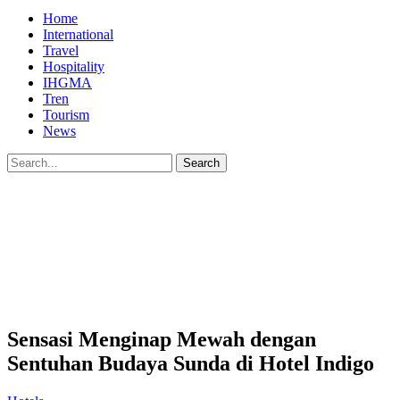
Home
International
Travel
Hospitality
IHGMA
Tren
Tourism
News
Sensasi Menginap Mewah dengan
Sentuhan Budaya Sunda di Hotel Indigo