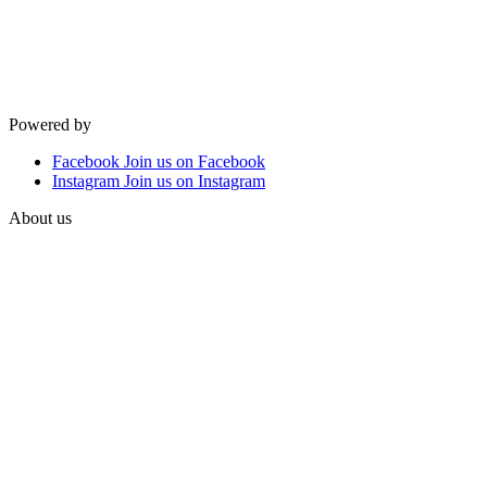
Powered by
Facebook
Join us on Facebook
Instagram
Join us on Instagram
About us