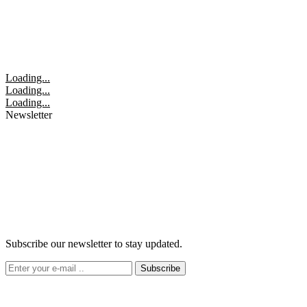
Loading...
Loading...
Loading...
Newsletter
Subscribe our newsletter to stay updated.
Subscribe