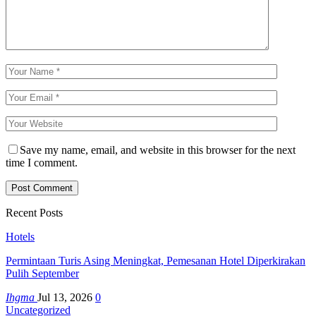
Save my name, email, and website in this browser for the next
time I comment.
Recent Posts
Hotels
Permintaan Turis Asing Meningkat, Pemesanan Hotel Diperkirakan
Pulih September
Ihgma
Jul 13, 2026
0
Uncategorized