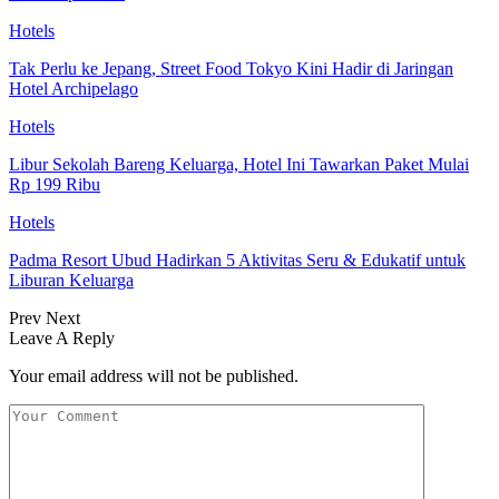
Hotels
Tak Perlu ke Jepang, Street Food Tokyo Kini Hadir di Jaringan
Hotel Archipelago
Hotels
Libur Sekolah Bareng Keluarga, Hotel Ini Tawarkan Paket Mulai
Rp 199 Ribu
Hotels
Padma Resort Ubud Hadirkan 5 Aktivitas Seru & Edukatif untuk
Liburan Keluarga
Prev
Next
Leave A Reply
Your email address will not be published.