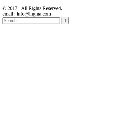
© 2017 - All Rights Reserved.
email : info@ihgma.com