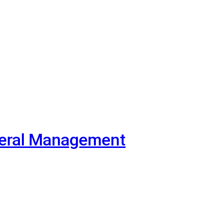
neral Management