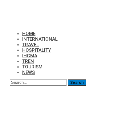
HOME
INTERNATIONAL
TRAVEL
HOSPITALITY
IHGMA
TREN
TOURISM
NEWS