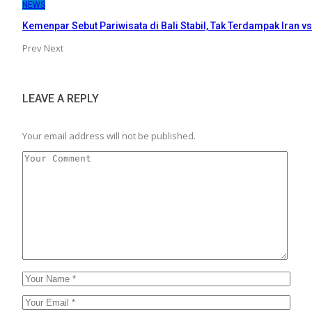
NEWS
Kemenpar Sebut Pariwisata di Bali Stabil, Tak Terdampak Iran vs
Prev
Next
LEAVE A REPLY
Your email address will not be published.