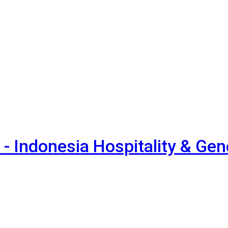
- Indonesia Hospitality & Ge