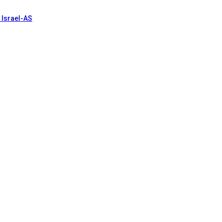
 Israel-AS