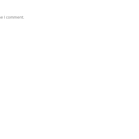
me I comment.