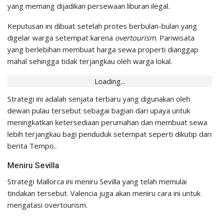
yang memang dijadikan persewaan liburan ilegal.
Keputusan ini dibuat setelah protes berbulan-bulan yang
digelar warga setempat karena
overtourism
. Pariwisata
yang berlebihan membuat harga sewa properti dianggap
mahal sehingga tidak terjangkau oleh warga lokal.
Loading...
Strategi ini adalah senjata terbaru yang digunakan oleh
dewan pulau tersebut sebagai bagian dari upaya untuk
meningkatkan ketersediaan perumahan dan membuat sewa
lebih terjangkau bagi penduduk setempat seperti dikutip dari
berita Tempo..
Meniru Sevilla
Strategi Mallorca ini meniru Sevilla yang telah memulai
tindakan tersebut. Valencia juga akan meniru cara ini untuk
mengatasi overtourism.