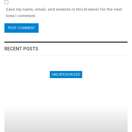
Save my name, email, and website in this browser for the next
time I comment.
RECENT POSTS
UNCATEGORIZED