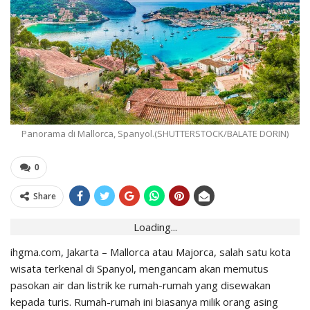
Panorama di Mallorca, Spanyol.(SHUTTERSTOCK/BALATE DORIN)
0
Share
Loading...
ihgma.com, Jakarta – Mallorca atau Majorca, salah satu kota
wisata terkenal di Spanyol, mengancam akan memutus
pasokan air dan listrik ke rumah-rumah yang disewakan
kepada turis. Rumah-rumah ini biasanya milik orang asing