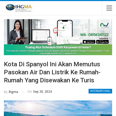
Kota Di Spanyol Ini Akan Memutus
Pasokan Air Dan Listrik Ke Rumah-
Rumah Yang Disewakan Ke Turis
On
Sep 20, 2024
By
Ihgma
INTERNATIONAL