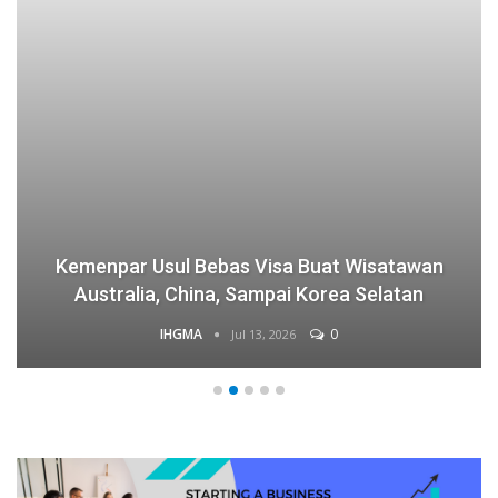
Kemenpar Usul Bebas Visa Buat Wisatawan
Australia, China, Sampai Korea Selatan
IHGMA
0
Jul 13, 2026