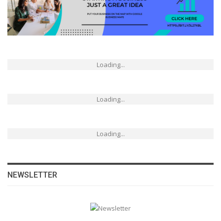
Loading...
Loading...
Loading...
NEWSLETTER