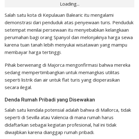
Loading...
Salah satu kota di Kepulauan Balearic itu mengalami
demonstrasi dari penduduk atas penyewaan turis. Penduduk
setempat menilai persewaan itu menyebabkan kelangkaan
perumahan bagi orang Spanyol dan melonjaknya harga sewa
karena tuan tanah lebih menyukai wisatawan yang mampu
membayar harga tertinggi.
Pihak berwenang di Majorca mengonfirmasi bahwa mereka
sedang mempertimbangkan untuk memangkas utilitas
seperti listrik dan air untuk flat turis yang dioperasikan
secara ilegal.
Denda Rumah Pribadi yang Disewakan
Salah satu kendala potensial adalah bahwa di Mallorca, tidak
seperti di Sevilla atau Valencia di mana rumah harus
didaftarkan sebagai kegiatan profesional, hal ini tidak
diwajibkan karena dianggap rumah pribadi.