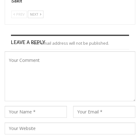
Sakit
PREV
NEXT
LEAVE A REPLY
Your email address will not be published.