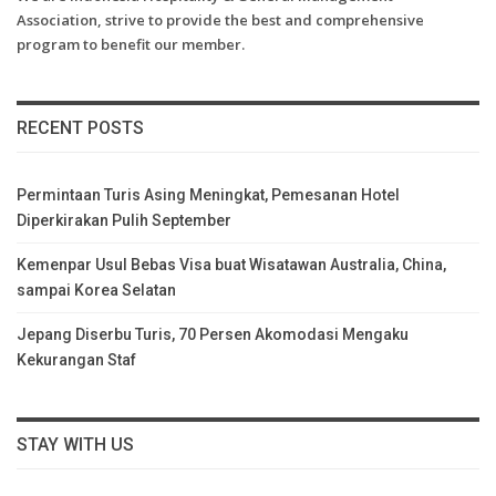
Association, strive to provide the best and comprehensive
program to benefit our member.
RECENT POSTS
Permintaan Turis Asing Meningkat, Pemesanan Hotel
Diperkirakan Pulih September
Kemenpar Usul Bebas Visa buat Wisatawan Australia, China,
sampai Korea Selatan
Jepang Diserbu Turis, 70 Persen Akomodasi Mengaku
Kekurangan Staf
STAY WITH US