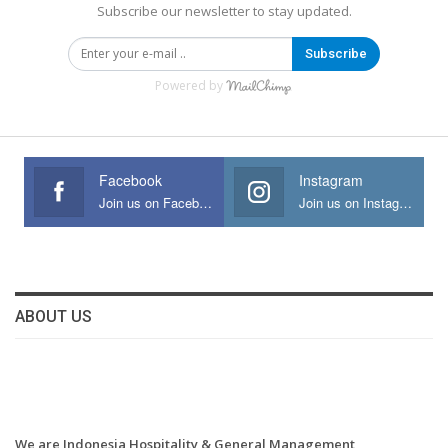
Subscribe our newsletter to stay updated.
Subscribe
Powered by
Facebook
Instagram
Join us on Facebook
Join us on Instagram
ABOUT US
We are Indonesia Hospitality & General Management