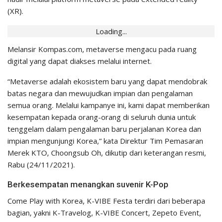
(XR).
Loading...
Melansir Kompas.com, metaverse mengacu pada ruang
digital yang dapat diakses melalui internet.
“Metaverse adalah ekosistem baru yang dapat mendobrak
batas negara dan mewujudkan impian dan pengalaman
semua orang. Melalui kampanye ini, kami dapat memberikan
kesempatan kepada orang-orang di seluruh dunia untuk
tenggelam dalam pengalaman baru perjalanan Korea dan
impian mengunjungi Korea,” kata Direktur Tim Pemasaran
Merek KTO, Choongsub Oh, dikutip dari keterangan resmi,
Rabu (24/11/2021).
Berkesempatan menangkan suvenir K-Pop
Come Play with Korea, K-VIBE Festa terdiri dari beberapa
bagian, yakni K-Travelog, K-VIBE Concert, Zepeto Event,