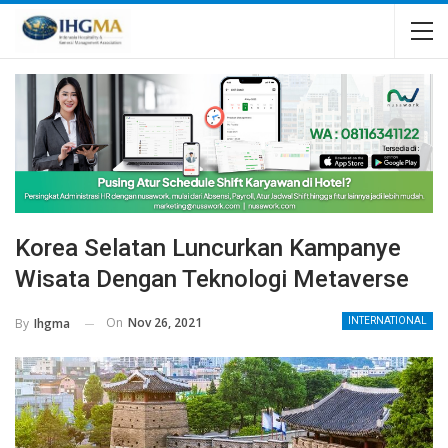
Korea Selatan Luncurkan Kampanye
Wisata Dengan Teknologi Metaverse
On
Nov 26, 2021
By
Ihgma
INTERNATIONAL