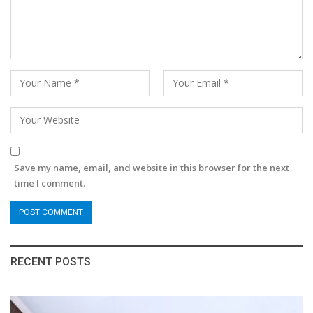
Save my name, email, and website in this browser for the next
time I comment.
RECENT POSTS