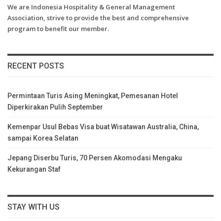
We are Indonesia Hospitality & General Management
Association, strive to provide the best and comprehensive
program to benefit our member.
RECENT POSTS
Permintaan Turis Asing Meningkat, Pemesanan Hotel
Diperkirakan Pulih September
Kemenpar Usul Bebas Visa buat Wisatawan Australia, China,
sampai Korea Selatan
Jepang Diserbu Turis, 70 Persen Akomodasi Mengaku
Kekurangan Staf
STAY WITH US