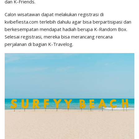
dan K-Friends.
Calon wisatawan dapat melakukan registrasi di
kvibefiesta.com terlebih dahulu agar bisa berpartisipasi dan
berkesempatan mendapat hadiah berupa K-Random Box.
Selesai registrasi, mereka bisa merancang rencana
perjalanan di bagian K-Travelog.