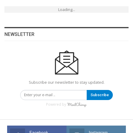
Loading...
NEWSLETTER
Subscribe our newsletter to stay updated.
Subscribe
Powered by
Facebook
Instagram