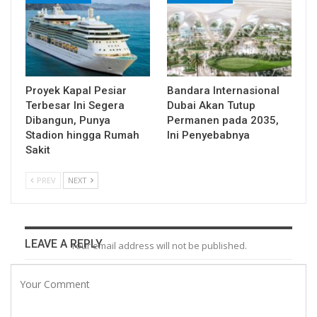
Proyek Kapal Pesiar
Bandara Internasional
Terbesar Ini Segera
Dubai Akan Tutup
Dibangun, Punya
Permanen pada 2035,
Stadion hingga Rumah
Ini Penyebabnya
Sakit
PREV
NEXT
LEAVE A REPLY
Your email address will not be published.