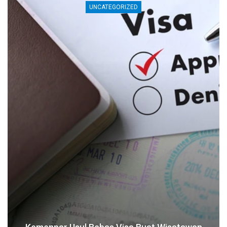
UNCATEGORIZED