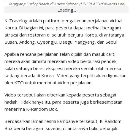
Yangyang Surfyy Beach di Korea Selatan.(UNSPLASH/Edwards Lee)
Loading...
K-Travelog adalah platform pengalaman perjalanan virtual
Korea. Di bagian ini, para peserta dapat melihat beragam
atraksi dan restoran di seluruh penjuru Korea, di antaranya
Busan, Andong, Gyeongju, Daegu, Yangyang, dan Seoul.
Apabila rencana perjalanan telah dipilih dan masuk cart,
mereka akan diminta merekam video berdurasi pendek,
salah satunya berisi ekspresi mereka seolah-olah mereka
sedang berada di Korea. Video yang terpilih akan digunakan
oleh KTO untuk membuat video perjalanan.
Video tersebut akan diberikan kepada peserta sebagai
hadiah. Tidak hanya itu, para peserta juga berkesempatan
menerima K-Random Box.
Berdasarkan laman resmi kampanye tersebut, K-Random
Box berisi beragam suvenir, di antaranya buku petunjuk