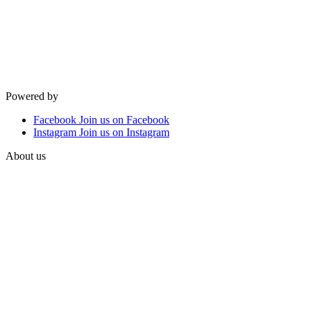
Powered by
Facebook
Join us on Facebook
Instagram
Join us on Instagram
About us