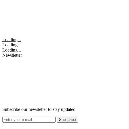
Loading...
Loading...
Loading...
Newsletter
Subscribe our newsletter to stay updated.
Subscribe