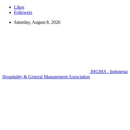
Likes
Followers
Saturday, August 8, 2026
IHGMA - Indonesia
Hospitality & General Management Association