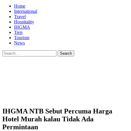
Home
International
Travel
Hospitality
IHGMA
Tren
Tourism
News
IHGMA NTB Sebut Percuma Harga
Hotel Murah kalau Tidak Ada
Permintaan