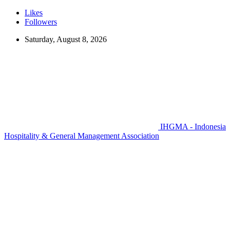
Likes
Followers
Saturday, August 8, 2026
IHGMA - Indonesia
Hospitality & General Management Association