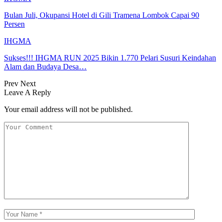
Bulan Juli, Okupansi Hotel di Gili Tramena Lombok Capai 90
Persen
IHGMA
Sukses!!! IHGMA RUN 2025 Bikin 1.770 Pelari Susuri Keindahan
Alam dan Budaya Desa…
Prev
Next
Leave A Reply
Your email address will not be published.