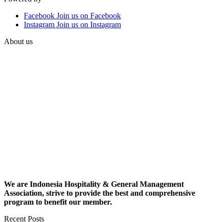
Facebook
Join us on Facebook
Instagram
Join us on Instagram
About us
We are Indonesia Hospitality & General Management
Association, strive to provide the best and comprehensive
program to benefit our member.
Recent Posts