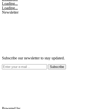
Loading...
Loading...
Newsletter
Subscribe our newsletter to stay updated.
Subscribe
Powered by