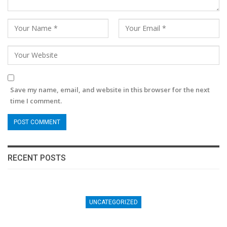
Save my name, email, and website in this browser for the next
time I comment.
RECENT POSTS
INTERNATIONAL