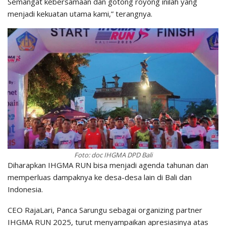
Semangat kebersamaan dan gotong royong inilah yang
menjadi kekuatan utama kami,” terangnya.
Foto: doc IHGMA DPD Bali
Diharapkan IHGMA RUN bisa menjadi agenda tahunan dan
memperluas dampaknya ke desa-desa lain di Bali dan
Indonesia.
CEO RajaLari, Panca Sarungu sebagai organizing partner
IHGMA RUN 2025, turut menyampaikan apresiasinya atas