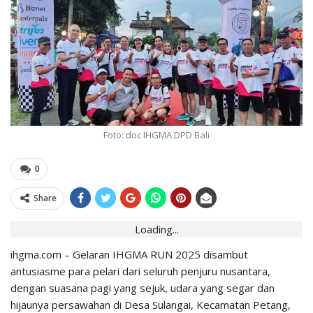
Foto: doc IHGMA DPD Bali
0
Share
Loading...
ihgma.com – Gelaran IHGMA RUN 2025 disambut
antusiasme para pelari dari seluruh penjuru nusantara,
dengan suasana pagi yang sejuk, udara yang segar dan
hijaunya persawahan di Desa Sulangai, Kecamatan Petang,