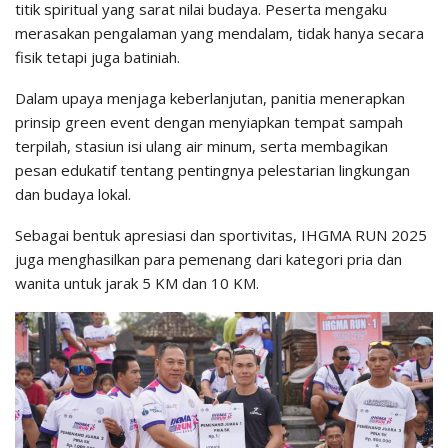
titik spiritual yang sarat nilai budaya. Peserta mengaku
merasakan pengalaman yang mendalam, tidak hanya secara
fisik tetapi juga batiniah.
Dalam upaya menjaga keberlanjutan, panitia menerapkan
prinsip green event dengan menyiapkan tempat sampah
terpilah, stasiun isi ulang air minum, serta membagikan
pesan edukatif tentang pentingnya pelestarian lingkungan
dan budaya lokal.
Sebagai bentuk apresiasi dan sportivitas, IHGMA RUN 2025
juga menghasilkan para pemenang dari kategori pria dan
wanita untuk jarak 5 KM dan 10 KM.