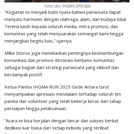
Foto: doc IHGMA DPD Bali
“Kegiatan ini menjadi bukti nyata bahwa pariwisata dapat
menyatu harmonis dengan olahraga, alam, dan budaya lokal.
Terima kasih kepada seluruh media, mitra promosi, dan
komunitas yang telah menyuarakan semangat kami hingga
menjangkau begitu luas,” ujarnya.
Milka Sitorus juga menekankan pentingnya kesinambungan
komunikasi dan promosi destinasi berbasis komunitas
sebagai bagian dari strategi pariwisata yang inklusif dan
berdampak positif.
Ketua Panitia IHGMA RUN 2025 Gede Antara turut
menyampaikan apresiasi mendalam terhadap seluruh tim
panitia dan volunteer yang telah bekerja keras dari tahap
persiapan hingga pelaksanaan.
“Acara ini bisa berjalan dengan lancar dan sukses berkat
dedikasi luar biasa dari setiap individu yang terlibat.