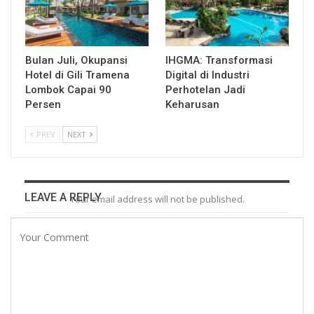
Bulan Juli, Okupansi
IHGMA: Transformasi
Hotel di Gili Tramena
Digital di Industri
Lombok Capai 90
Perhotelan Jadi
Persen
Keharusan
PREV
NEXT
LEAVE A REPLY
Your email address will not be published.