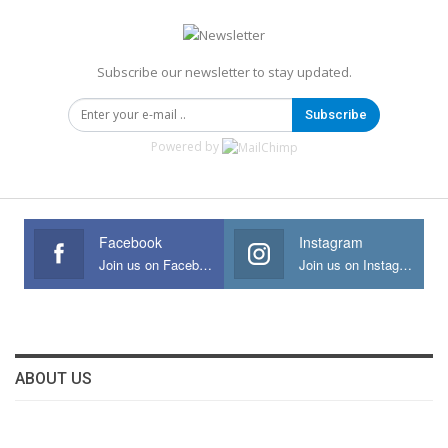
Subscribe our newsletter to stay updated.
Subscribe
Powered by
Facebook
Instagram
Join us on Facebook
Join us on Instagram
ABOUT US