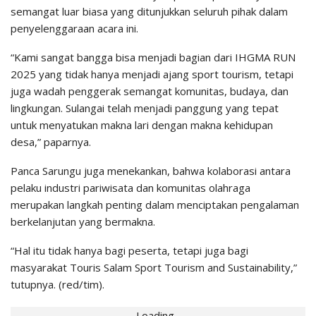
semangat luar biasa yang ditunjukkan seluruh pihak dalam
penyelenggaraan acara ini.
“Kami sangat bangga bisa menjadi bagian dari IHGMA RUN
2025 yang tidak hanya menjadi ajang sport tourism, tetapi
juga wadah penggerak semangat komunitas, budaya, dan
lingkungan. Sulangai telah menjadi panggung yang tepat
untuk menyatukan makna lari dengan makna kehidupan
desa,” paparnya.
Panca Sarungu juga menekankan, bahwa kolaborasi antara
pelaku industri pariwisata dan komunitas olahraga
merupakan langkah penting dalam menciptakan pengalaman
berkelanjutan yang bermakna.
“Hal itu tidak hanya bagi peserta, tetapi juga bagi
masyarakat Touris Salam Sport Tourism and Sustainability,”
tutupnya. (red/tim).
Loading...