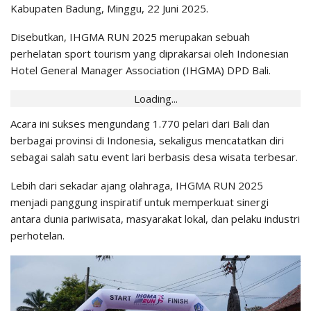
Kabupaten Badung, Minggu, 22 Juni 2025.
Disebutkan, IHGMA RUN 2025 merupakan sebuah
perhelatan sport tourism yang diprakarsai oleh Indonesian
Hotel General Manager Association (IHGMA) DPD Bali.
Loading...
Acara ini sukses mengundang 1.770 pelari dari Bali dan
berbagai provinsi di Indonesia, sekaligus mencatatkan diri
sebagai salah satu event lari berbasis desa wisata terbesar.
Lebih dari sekadar ajang olahraga, IHGMA RUN 2025
menjadi panggung inspiratif untuk memperkuat sinergi
antara dunia pariwisata, masyarakat lokal, dan pelaku industri
perhotelan.