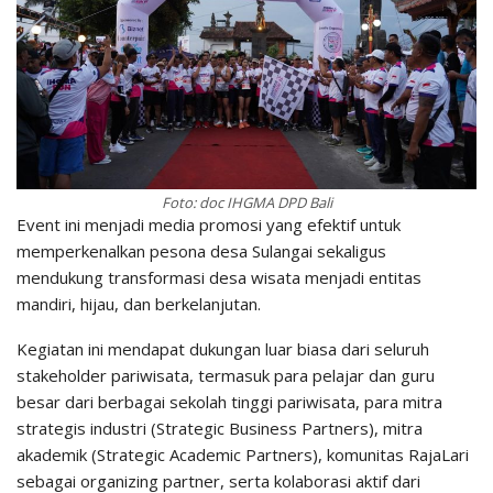
Foto: doc IHGMA DPD Bali
Event ini menjadi media promosi yang efektif untuk
memperkenalkan pesona desa Sulangai sekaligus
mendukung transformasi desa wisata menjadi entitas
mandiri, hijau, dan berkelanjutan.
Kegiatan ini mendapat dukungan luar biasa dari seluruh
stakeholder pariwisata, termasuk para pelajar dan guru
besar dari berbagai sekolah tinggi pariwisata, para mitra
strategis industri (Strategic Business Partners), mitra
akademik (Strategic Academic Partners), komunitas RajaLari
sebagai organizing partner, serta kolaborasi aktif dari