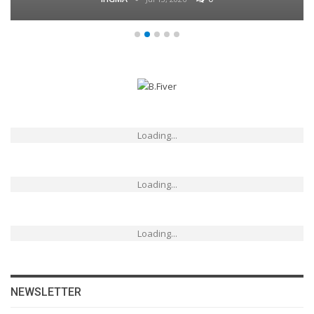
Loading...
Loading...
Loading...
NEWSLETTER