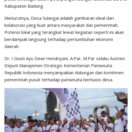
Kabupaten Badung.
Menurutnya, Desa Sulangai adalah gambaran ideal dari
kolaborasi yang kuat antara masyarakat dan pemerintah.
Potensi lokal yang terangkat lewat kegiatan seperti ini akan
berdampak langsung terhadap pertumbuhan ekonomi
daerah.
Dr. I Gusti Ayu Dewi Hendriyani, A.Par, M.Par selaku Asisten
Deputi Manajemen Strategis Kementerian Pariwisata
Republik Indonesia menyampaikan dukungan dan komitmen
pemerintah pusat terhadap pariwisata berbasis desa.