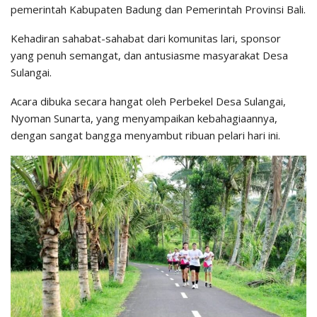
pemerintah Kabupaten Badung dan Pemerintah Provinsi Bali.
Kehadiran sahabat-sahabat dari komunitas lari, sponsor
yang penuh semangat, dan antusiasme masyarakat Desa
Sulangai.
Acara dibuka secara hangat oleh Perbekel Desa Sulangai,
Nyoman Sunarta, yang menyampaikan kebahagiaannya,
dengan sangat bangga menyambut ribuan pelari hari ini.