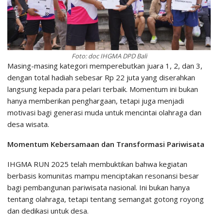
Foto: doc IHGMA DPD Bali
Masing-masing kategori memperebutkan juara 1, 2, dan 3,
dengan total hadiah sebesar Rp 22 juta yang diserahkan
langsung kepada para pelari terbaik. Momentum ini bukan
hanya memberikan penghargaan, tetapi juga menjadi
motivasi bagi generasi muda untuk mencintai olahraga dan
desa wisata.
Momentum Kebersamaan dan Transformasi Pariwisata
IHGMA RUN 2025 telah membuktikan bahwa kegiatan
berbasis komunitas mampu menciptakan resonansi besar
bagi pembangunan pariwisata nasional. Ini bukan hanya
tentang olahraga, tetapi tentang semangat gotong royong
dan dedikasi untuk desa.