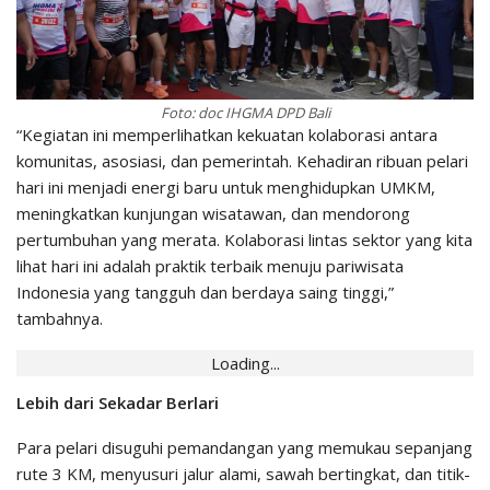
Foto: doc IHGMA DPD Bali
“Kegiatan ini memperlihatkan kekuatan kolaborasi antara
komunitas, asosiasi, dan pemerintah. Kehadiran ribuan pelari
hari ini menjadi energi baru untuk menghidupkan UMKM,
meningkatkan kunjungan wisatawan, dan mendorong
pertumbuhan yang merata. Kolaborasi lintas sektor yang kita
lihat hari ini adalah praktik terbaik menuju pariwisata
Indonesia yang tangguh dan berdaya saing tinggi,”
tambahnya.
Loading...
Lebih dari Sekadar Berlari
Para pelari disuguhi pemandangan yang memukau sepanjang
rute 3 KM, menyusuri jalur alami, sawah bertingkat, dan titik-