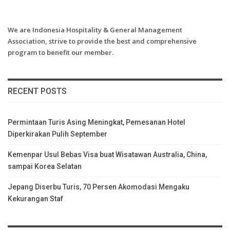
We are Indonesia Hospitality & General Management
Association, strive to provide the best and comprehensive
program to benefit our member.
RECENT POSTS
Permintaan Turis Asing Meningkat, Pemesanan Hotel
Diperkirakan Pulih September
Kemenpar Usul Bebas Visa buat Wisatawan Australia, China,
sampai Korea Selatan
Jepang Diserbu Turis, 70 Persen Akomodasi Mengaku
Kekurangan Staf