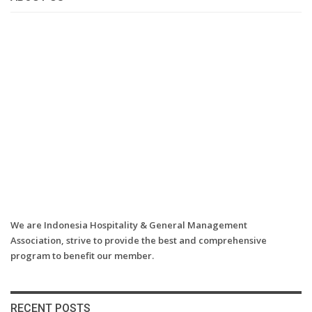
We are Indonesia Hospitality & General Management
Association, strive to provide the best and comprehensive
program to benefit our member.
RECENT POSTS