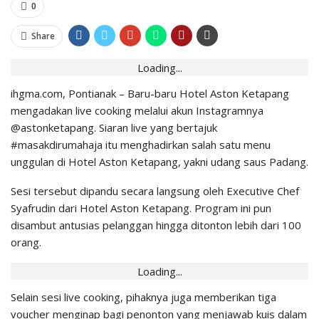
0
Share
Loading...
ihgma.com, Pontianak – Baru-baru Hotel Aston Ketapang
mengadakan live cooking melalui akun Instagramnya
@astonketapang. Siaran live yang bertajuk
#masakdirumahaja itu menghadirkan salah satu menu
unggulan di Hotel Aston Ketapang, yakni udang saus Padang.
Sesi tersebut dipandu secara langsung oleh Executive Chef
Syafrudin dari Hotel Aston Ketapang. Program ini pun
disambut antusias pelanggan hingga ditonton lebih dari 100
orang.
Loading...
Selain sesi live cooking, pihaknya juga memberikan tiga
voucher menginap bagi penonton yang menjawab kuis dalam