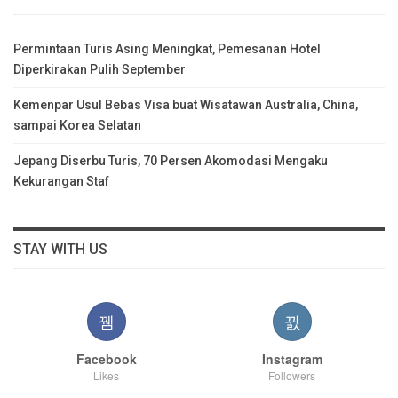
Permintaan Turis Asing Meningkat, Pemesanan Hotel
Diperkirakan Pulih September
Kemenpar Usul Bebas Visa buat Wisatawan Australia, China,
sampai Korea Selatan
Jepang Diserbu Turis, 70 Persen Akomodasi Mengaku
Kekurangan Staf
STAY WITH US
Facebook
Instagram
Likes
Followers