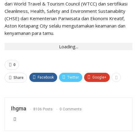
dari World Travel & Tourism Council (WTCC) dan sertifikasi
Cleanliness, Health, Safety and Environment Sustainability
(CHSE) dari Kementerian Pariwisata dan Ekonomi Kreatif,
Aston Ketapang City selalu mengutamakan keamanan dan
kenyamanan para tamu.
Loading...
0
Share
Facebook
Twitter
Google+
Ihgma
8106 Posts
0 Comments