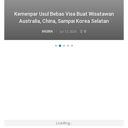
Kemenpar Usul Bebas Visa Buat Wisatawan
Australia, China, Sampai Korea Selatan
IHGMA
0
Jul 13, 2026
Loading...