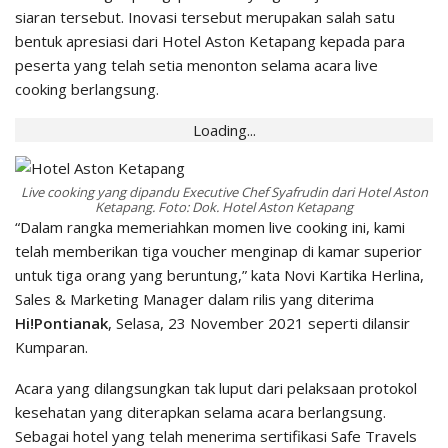
siaran tersebut. Inovasi tersebut merupakan salah satu
bentuk apresiasi dari Hotel Aston Ketapang kepada para
peserta yang telah setia menonton selama acara live
cooking berlangsung.
Loading...
Live cooking yang dipandu Executive Chef Syafrudin dari Hotel Aston
Ketapang. Foto: Dok. Hotel Aston Ketapang
“Dalam rangka memeriahkan momen live cooking ini, kami
telah memberikan tiga voucher menginap di kamar superior
untuk tiga orang yang beruntung,” kata Novi Kartika Herlina,
Sales & Marketing Manager dalam rilis yang diterima
Hi!Pontianak
, Selasa, 23 November 2021 seperti dilansir
Kumparan.
Acara yang dilangsungkan tak luput dari pelaksaan protokol
kesehatan yang diterapkan selama acara berlangsung.
Sebagai hotel yang telah menerima sertifikasi Safe Travels