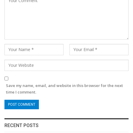
Save my name, email, and website in this browser for the next
time I comment.
RECENT POSTS