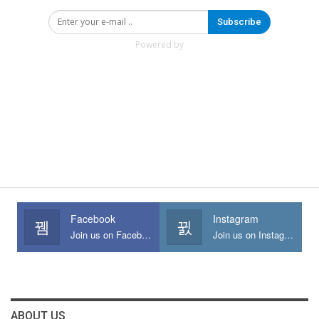
Subscribe
Powered by
Facebook
Instagram
Join us on Facebook
Join us on Instagram
ABOUT US