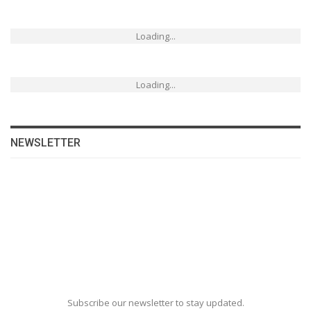
Loading...
Loading...
NEWSLETTER
Subscribe our newsletter to stay updated.