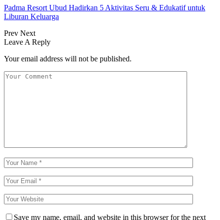
Padma Resort Ubud Hadirkan 5 Aktivitas Seru & Edukatif untuk
Liburan Keluarga
Prev
Next
Leave A Reply
Your email address will not be published.
Save my name, email, and website in this browser for the next