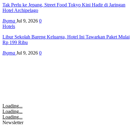
Tak Perlu ke Jepang, Street Food Tokyo Kini Hadir di Jaringan
Hotel Archipelago
Ihgma
Jul 9, 2026
0
Hotels
Libur Sekolah Bareng Keluarga, Hotel Ini Tawarkan Paket Mulai
Rp 199 Ribu
Ihgma
Jul 9, 2026
0
Loading...
Loading...
Loading...
Newsletter