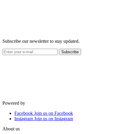
Subscribe our newsletter to stay updated.
Subscribe
Powered by
Facebook
Join us on Facebook
Instagram
Join us on Instagram
About us