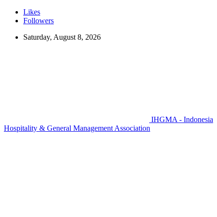
Likes
Followers
Saturday, August 8, 2026
IHGMA - Indonesia
Hospitality & General Management Association