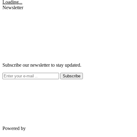
Loading...
Newsletter
Subscribe our newsletter to stay updated.
Subscribe
Powered by