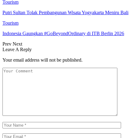
Tourism
Putri Sultan Tolak Pembangunan Wisata Yogyakarta Meniru Bali
Tourism
Indonesia Gaungkan #GoBeyondOrdinary di ITB Berlin 2026
Prev
Next
Leave A Reply
Your email address will not be published.