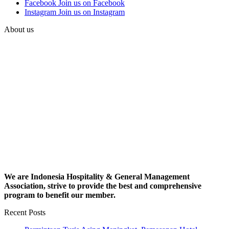
Facebook
Join us on Facebook
Instagram
Join us on Instagram
About us
We are Indonesia Hospitality & General Management
Association, strive to provide the best and comprehensive
program to benefit our member.
Recent Posts