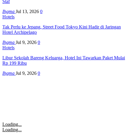
Staf
Ihgma
Jul 13, 2026
0
Hotels
Tak Perlu ke Jepang, Street Food Tokyo Kini Hadir di Jaringan
Hotel Archipelago
Ihgma
Jul 9, 2026
0
Hotels
Libur Sekolah Bareng Keluarga, Hotel Ini Tawarkan Paket Mulai
Rp 199 Ribu
Ihgma
Jul 9, 2026
0
Loading...
Loading...