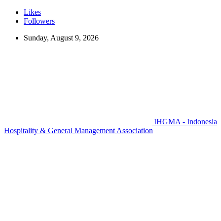
Likes
Followers
Sunday, August 9, 2026
IHGMA - Indonesia
Hospitality & General Management Association