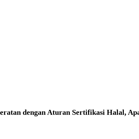
ratan dengan Aturan Sertifikasi Halal, A