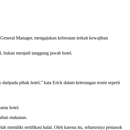
 General Manager, mengajukan keberatan terkait kewajiban
, bukan menjadi tanggung jawab hotel.
daripada pihak hotel,” kata Erick dalam keterangan resmi seperti
tamu hotel.
 bahan makanan.
 memiliki sertifikasi halal. Oleh karena itu, seharusnya pemasok