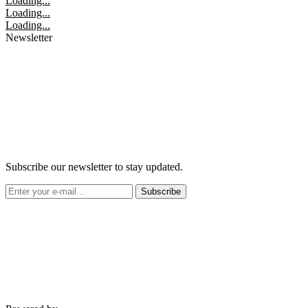
Loading...
Loading...
Loading...
Newsletter
Subscribe our newsletter to stay updated.
Subscribe