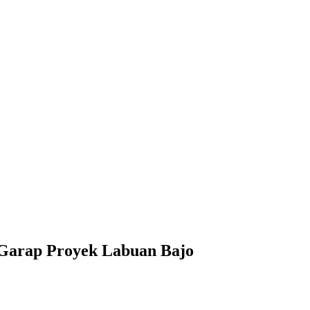
 Garap Proyek Labuan Bajo