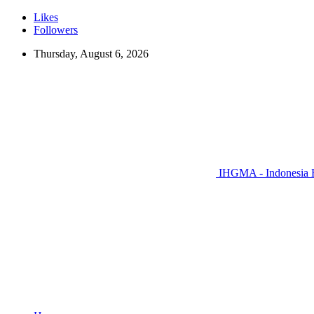
Likes
Followers
Thursday, August 6, 2026
IHGMA - Indonesia H