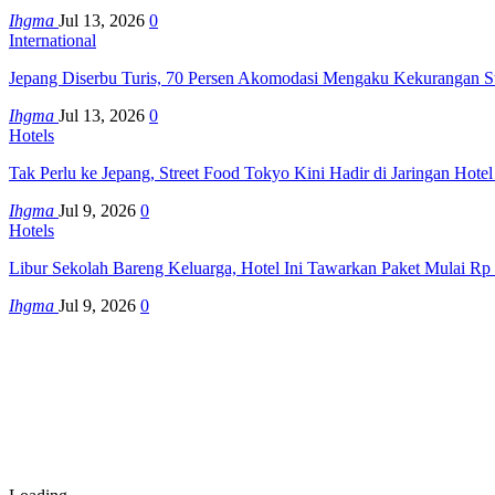
Ihgma
Jul 13, 2026
0
International
Jepang Diserbu Turis, 70 Persen Akomodasi Mengaku Kekurangan S
Ihgma
Jul 13, 2026
0
Hotels
Tak Perlu ke Jepang, Street Food Tokyo Kini Hadir di Jaringan Hote
Ihgma
Jul 9, 2026
0
Hotels
Libur Sekolah Bareng Keluarga, Hotel Ini Tawarkan Paket Mulai Rp
Ihgma
Jul 9, 2026
0