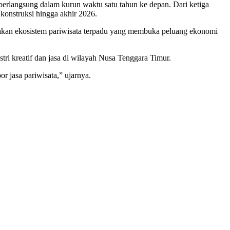
erlangsung dalam kurun waktu satu tahun ke depan. Dari ketiga
 konstruksi hingga akhir 2026.
akan ekosistem pariwisata terpadu yang membuka peluang ekonomi
i kreatif dan jasa di wilayah Nusa Tenggara Timur.
 jasa pariwisata,” ujarnya.