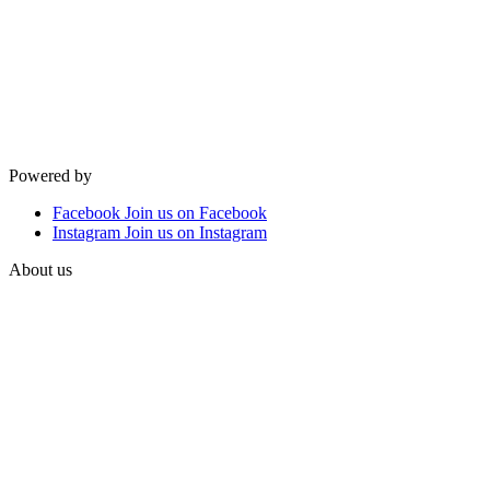
Powered by
Facebook
Join us on Facebook
Instagram
Join us on Instagram
About us