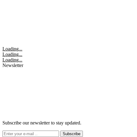
Loading...
Loading...
Loading...
Newsletter
Subscribe our newsletter to stay updated.
Subscribe