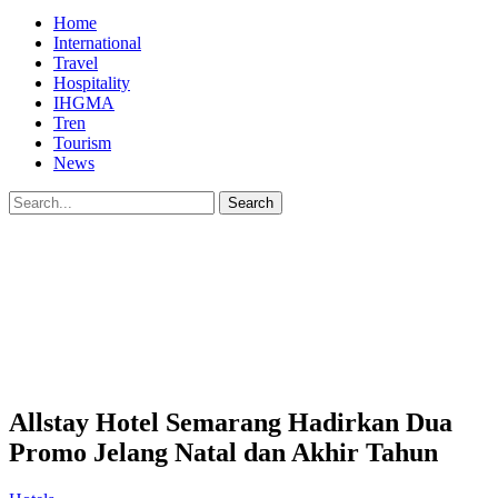
Home
International
Travel
Hospitality
IHGMA
Tren
Tourism
News
Allstay Hotel Semarang Hadirkan Dua
Promo Jelang Natal dan Akhir Tahun