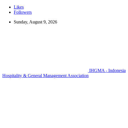
Likes
Followers
Sunday, August 9, 2026
IHGMA - Indonesia
Hospitality & General Management Association