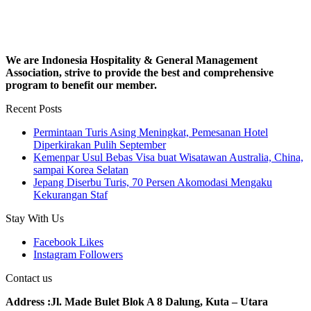
We are Indonesia Hospitality & General Management
Association, strive to provide the best and comprehensive
program to benefit our member.
Recent Posts
Permintaan Turis Asing Meningkat, Pemesanan Hotel
Diperkirakan Pulih September
Kemenpar Usul Bebas Visa buat Wisatawan Australia, China,
sampai Korea Selatan
Jepang Diserbu Turis, 70 Persen Akomodasi Mengaku
Kekurangan Staf
Stay With Us
Facebook
Likes
Instagram
Followers
Contact us
Address :Jl. Made Bulet Blok A 8 Dalung, Kuta – Utara