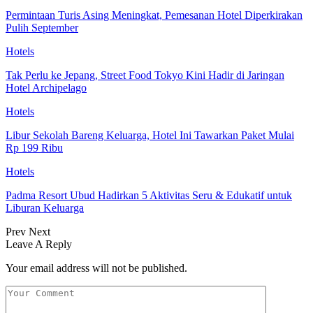
Permintaan Turis Asing Meningkat, Pemesanan Hotel Diperkirakan
Pulih September
Hotels
Tak Perlu ke Jepang, Street Food Tokyo Kini Hadir di Jaringan
Hotel Archipelago
Hotels
Libur Sekolah Bareng Keluarga, Hotel Ini Tawarkan Paket Mulai
Rp 199 Ribu
Hotels
Padma Resort Ubud Hadirkan 5 Aktivitas Seru & Edukatif untuk
Liburan Keluarga
Prev
Next
Leave A Reply
Your email address will not be published.