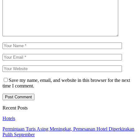
Save my name, email, and website in this browser for the next
time I comment.
Recent Posts
Hotels
Permintaan Turis Asing Meningkat, Pemesanan Hotel Diperkirakan
Pulih September