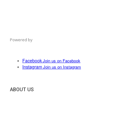
Powered by
Facebook
Join us on Facebook
Instagram
Join us on Instagram
ABOUT US