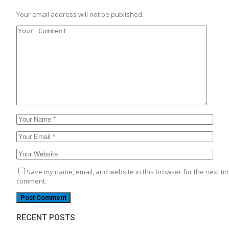
Your email address will not be published.
Save my name, email, and website in this browser for the next tim
comment.
RECENT POSTS