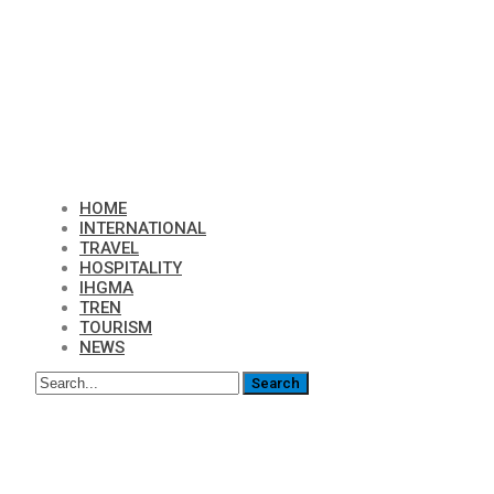
HOME
INTERNATIONAL
TRAVEL
HOSPITALITY
IHGMA
TREN
TOURISM
NEWS