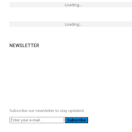
Loading...
Loading...
NEWSLETTER
Subscribe our newsletter to stay updated.
Subscribe