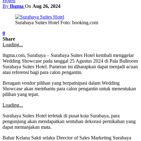
Hotels
By
Ihgma
On
Aug 26, 2024
Surabaya Suites Hotel Foto: booking.com
0
Share
Loading...
ihgma.com, Surabaya – Surabaya Suites Hotel kembali menggelar
Wedding Showcase pada tanggal 25 Agustus 2024 di Pala Ballroom
Surabaya Suites Hotel. Pameran ini diharapkan dapat menjadi acuan
atau referensi bagi para calon pengantin.
Beragam vendor pilihan yang berpatisipasi dalam Wedding
Showcase akan membantu para calon pengantin untuk menentukan
pilihan yang tepat.
Loading...
Surabaya Suites Hotel terletak di pusat kota Surabaya, para
pengunjung akan mendapatkan sentuhan dekorasi pernikahan yang
dapat memanjakan mata.
Bahar Kelana Sakti selaku Director of Sales Marketing Surabaya