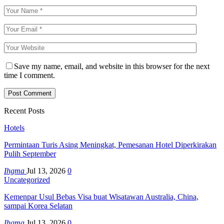
Save my name, email, and website in this browser for the next
time I comment.
Recent Posts
Hotels
Permintaan Turis Asing Meningkat, Pemesanan Hotel Diperkirakan
Pulih September
Ihgma
Jul 13, 2026
0
Uncategorized
Kemenpar Usul Bebas Visa buat Wisatawan Australia, China,
sampai Korea Selatan
Ihgma
Jul 13, 2026
0