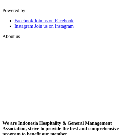
Powered by
Facebook
Join us on Facebook
Instagram
Join us on Instagram
About us
We are Indonesia Hospitality & General Management
Association, strive to provide the best and comprehensive
program to benefit our member.