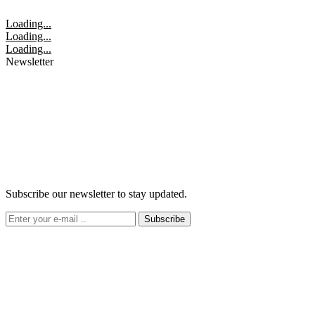
Loading...
Loading...
Loading...
Newsletter
Subscribe our newsletter to stay updated.
Subscribe