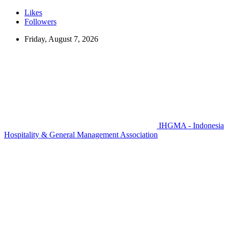
Likes
Followers
Friday, August 7, 2026
IHGMA - Indonesia
Hospitality & General Management Association