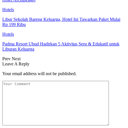
Hotels
Libur Sekolah Bareng Keluarga, Hotel Ini Tawarkan Paket Mulai
Rp 199 Ribu
Hotels
Padma Resort Ubud Hadirkan 5 Aktivitas Seru & Edukatif untuk
Liburan Keluarga
Prev
Next
Leave A Reply
Your email address will not be published.