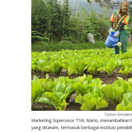
Taman Simalem 
Marketing Supervisor TSR, Mario, menambahkan 
yang ditanam, termasuk berbagai institusi pendidi