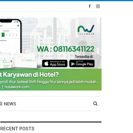
NEWS
RECENT POSTS