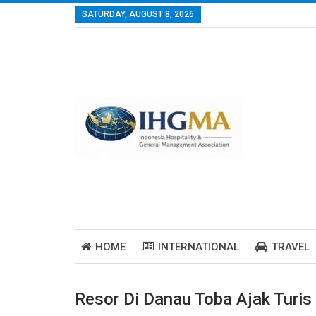
SATURDAY, AUGUST 8, 2026
HOME
INTERNATIONAL
TRAVEL
Resor Di Danau Toba Ajak Turi