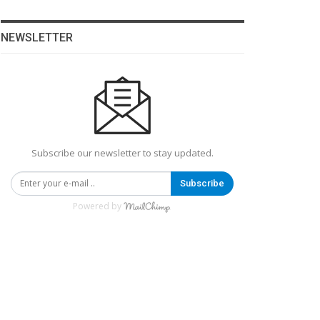
NEWSLETTER
Subscribe our newsletter to stay updated.
Subscribe
Powered by