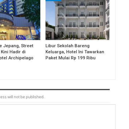
e Jepang, Street
Libur Sekolah Bareng
Kini Hadir di
Keluarga, Hotel Ini Tawarkan
otel Archipelago
Paket Mulai Rp 199 Ribu
ess will not be published.