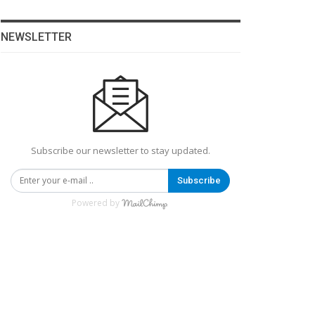
NEWSLETTER
Subscribe our newsletter to stay updated.
Subscribe
Powered by