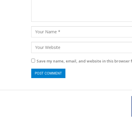
Save my name, email, and website in this browser 