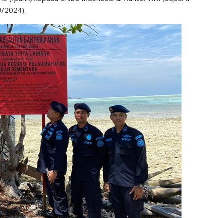
9/2024).