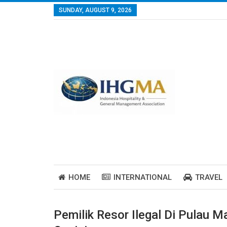
SUNDAY, AUGUST 9, 2026
HOME
INTERNATIONAL
TRAVEL
Pemilik Resor Ilegal Di Pulau 