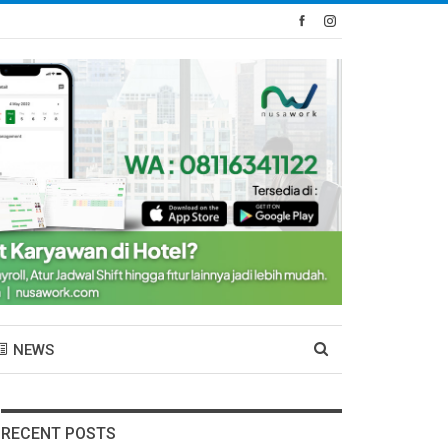
NEWS
RECENT POSTS