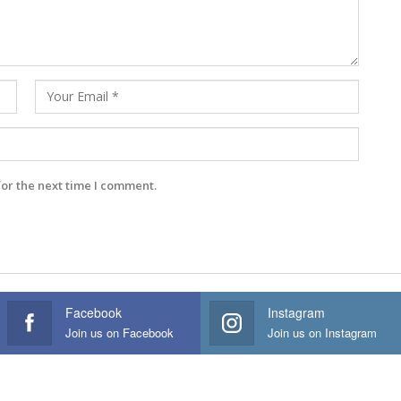
for the next time I comment.
Facebook
Instagram
Join us on Facebook
Join us on Instagram