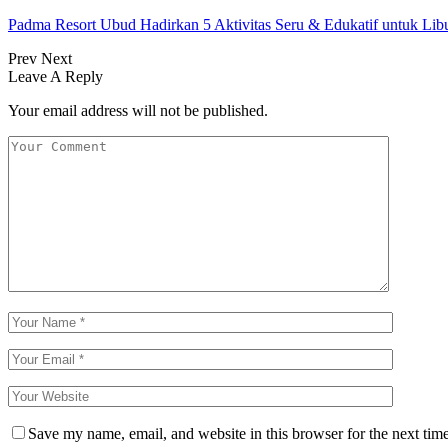
Padma Resort Ubud Hadirkan 5 Aktivitas Seru & Edukatif untuk Lib
Prev
Next
Leave A Reply
Your email address will not be published.
Save my name, email, and website in this browser for the next tim