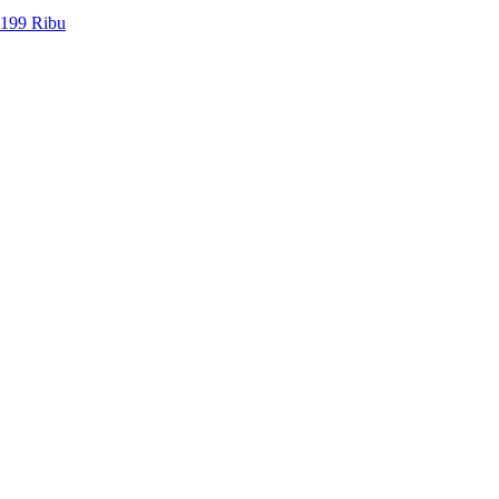
 199 Ribu