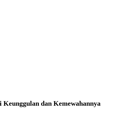
 Ini Keunggulan dan Kemewahannya