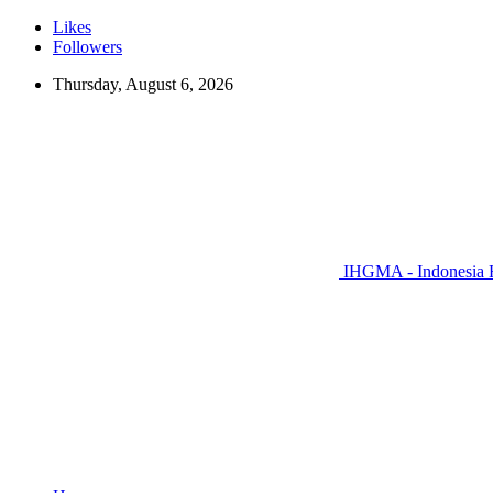
Likes
Followers
Thursday, August 6, 2026
IHGMA - Indonesia H