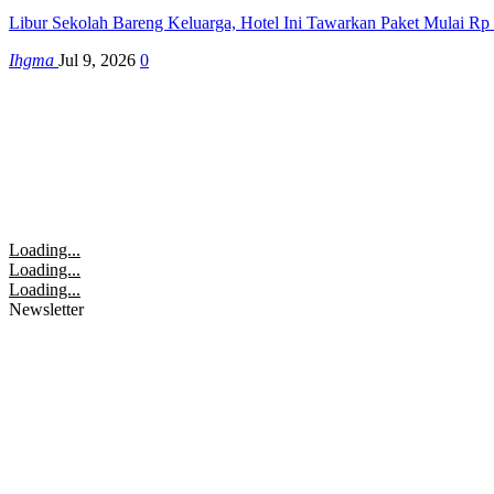
Libur Sekolah Bareng Keluarga, Hotel Ini Tawarkan Paket Mulai Rp
Ihgma
Jul 9, 2026
0
Loading...
Loading...
Loading...
Newsletter