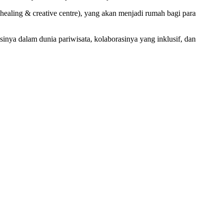
ealing & creative centre), yang akan menjadi rumah bagi para
nya dalam dunia pariwisata, kolaborasinya yang inklusif, dan