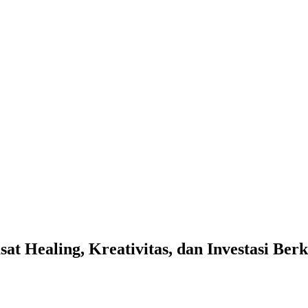
at Healing, Kreativitas, dan Investasi Ber