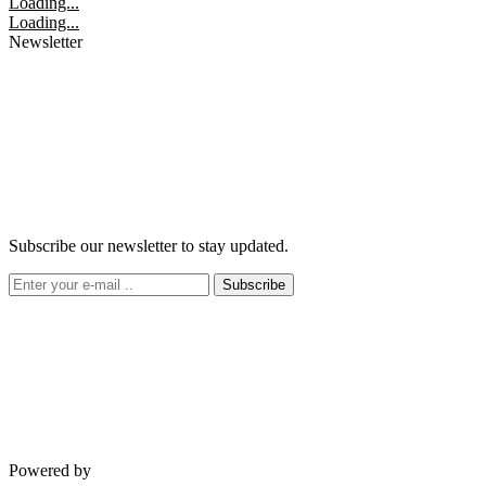
Loading...
Loading...
Newsletter
Subscribe our newsletter to stay updated.
Subscribe
Powered by