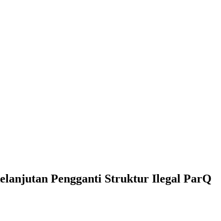
kelanjutan Pengganti Struktur Ilegal ParQ