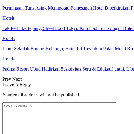
Permintaan Turis Asing Meningkat, Pemesanan Hotel Diperkirakan P
Hotels
Tak Perlu ke Jepang, Street Food Tokyo Kini Hadir di Jaringan Hote
Hotels
Libur Sekolah Bareng Keluarga, Hotel Ini Tawarkan Paket Mulai Rp
Hotels
Padma Resort Ubud Hadirkan 5 Aktivitas Seru & Edukatif untuk Lib
Prev
Next
Leave A Reply
Your email address will not be published.