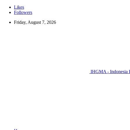
Likes
Followers
Friday, August 7, 2026
IHGMA - Indonesia H