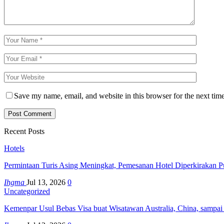
Save my name, email, and website in this browser for the next tim
Recent Posts
Hotels
Permintaan Turis Asing Meningkat, Pemesanan Hotel Diperkirakan P
Ihgma
Jul 13, 2026
0
Uncategorized
Kemenpar Usul Bebas Visa buat Wisatawan Australia, China, sampai