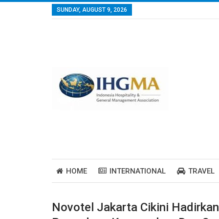
SUNDAY, AUGUST 9, 2026
HOME
INTERNATIONAL
TRAVEL
Novotel Jakarta Cikini Hadirka