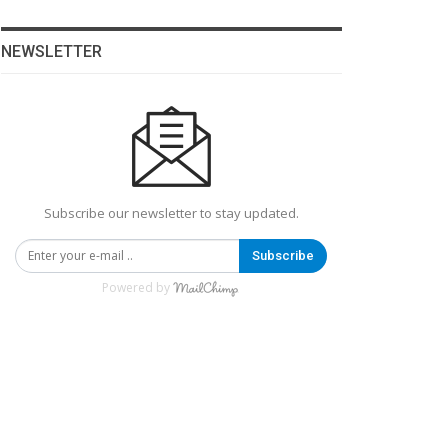
NEWSLETTER
Subscribe our newsletter to stay updated.
Subscribe
Powered by