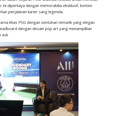
ini diperkaya dengan memorabilia eksklusif, konten
rkan perjalanan karier sang legenda.
arna khas PSG dengan sentuhan tematik yang elegan.
Headboard dengan desain pop art yang menampilkan
asli.