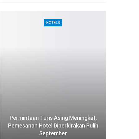
HOTELS
Permintaan Turis Asing Meningkat,
Pemesanan Hotel Diperkirakan Pulih
September