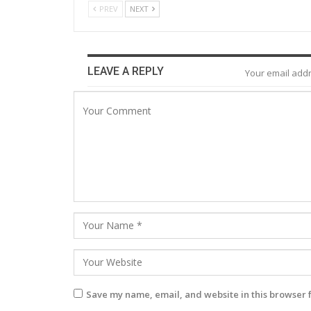
PREV
NEXT
LEAVE A REPLY
Your email addr
Save my name, email, and website in this browser 