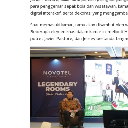
para penggemar sepak bola dan wisatawan, kamar 
digital interaktif, serta dekorasi yang menggamba
Saat memasuki kamar, tamu akan disambut oleh w
Beberapa elemen khas dalam kamar ini meliputi 
potret Javier Pastore, dan Jersey bertanda tangan 