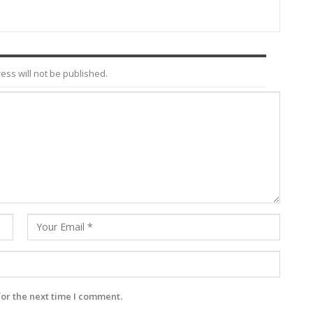
ess will not be published.
for the next time I comment.