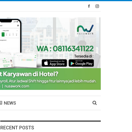
NEWS
RECENT POSTS