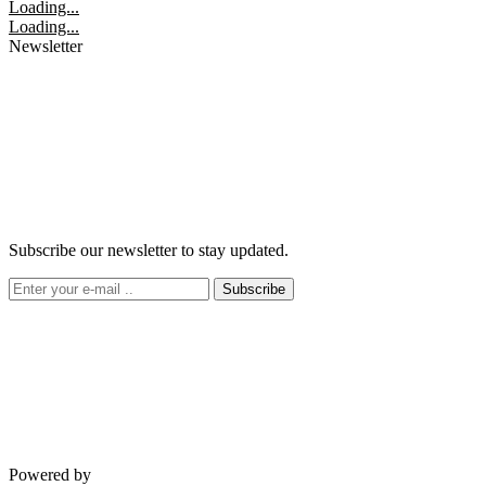
Loading...
Loading...
Newsletter
Subscribe our newsletter to stay updated.
Subscribe
Powered by