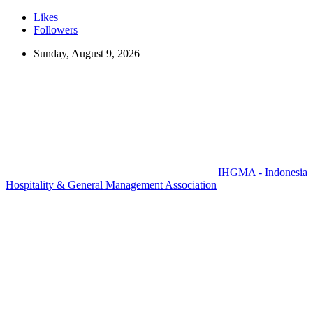
Likes
Followers
Sunday, August 9, 2026
IHGMA - Indonesia
Hospitality & General Management Association