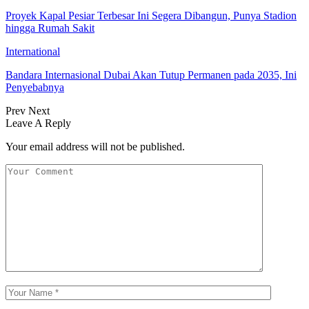
Proyek Kapal Pesiar Terbesar Ini Segera Dibangun, Punya Stadion
hingga Rumah Sakit
International
Bandara Internasional Dubai Akan Tutup Permanen pada 2035, Ini
Penyebabnya
Prev
Next
Leave A Reply
Your email address will not be published.