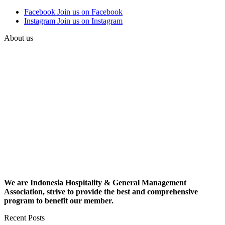
Facebook
Join us on Facebook
Instagram
Join us on Instagram
About us
We are Indonesia Hospitality & General Management
Association, strive to provide the best and comprehensive
program to benefit our member.
Recent Posts