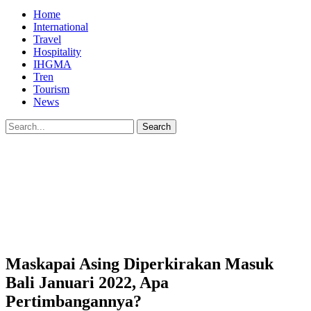
Home
International
Travel
Hospitality
IHGMA
Tren
Tourism
News
Maskapai Asing Diperkirakan Masuk
Bali Januari 2022, Apa
Pertimbangannya?