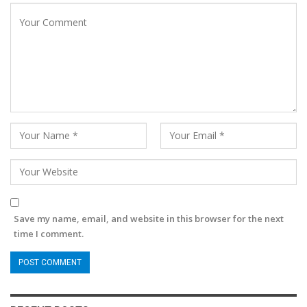
Save my name, email, and website in this browser for the next
time I comment.