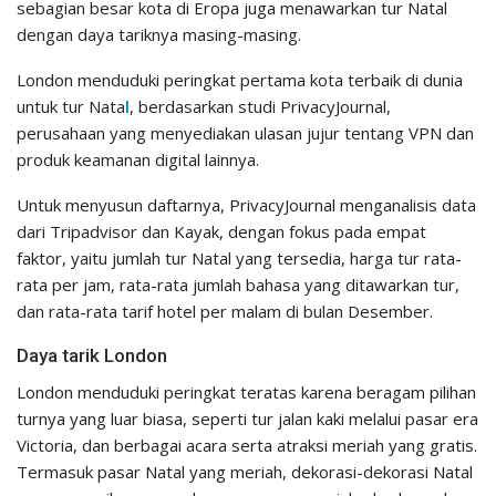
sebagian besar kota di Eropa juga menawarkan tur Natal
dengan daya tariknya masing-masing.
London menduduki peringkat pertama kota terbaik di dunia
untuk tur
Nata
l
, berdasarkan studi PrivacyJournal,
perusahaan yang menyediakan ulasan jujur tentang VPN dan
produk keamanan digital lainnya.
Untuk menyusun daftarnya, PrivacyJournal menganalisis data
dari Tripadvisor dan Kayak, dengan fokus pada empat
faktor, yaitu jumlah tur Natal yang tersedia, harga tur rata-
rata per jam, rata-rata jumlah bahasa yang ditawarkan tur,
dan rata-rata tarif hotel per malam di bulan Desember.
Daya tarik London
London menduduki peringkat teratas karena beragam pilihan
turnya yang luar biasa, seperti tur jalan kaki melalui pasar era
Victoria, dan berbagai acara serta atraksi meriah yang gratis.
Termasuk pasar Natal yang meriah, dekorasi-dekorasi Natal