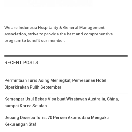
We are Indonesia Hospitality & General Management
Association, strive to provide the best and comprehensive
program to benefit our member.
RECENT POSTS
Permintaan Turis Asing Meningkat, Pemesanan Hotel
Diperkirakan Pulih September
Kemenpar Usul Bebas Visa buat Wisatawan Australia, China,
sampai Korea Selatan
Jepang Diserbu Turis, 70 Persen Akomodasi Mengaku
Kekurangan Staf