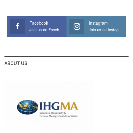
Facebook
Instagram
Join us on Facebook
Join us on Instagram
ABOUT US