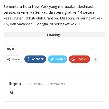
Sementara Kota New York yang merupakan destinasi
teratas di Amerika Serikat, dan peringkat ke-14 secara
keseluruhan, diikuti oleh Branson, Missouri, di peringkat ke-
16, dan Savannah, Georgia, di peringkat ke-17.
Loading...
0
Share
Facebook
Twitter
Google+
Ihgma
8106 Posts
0 Comments