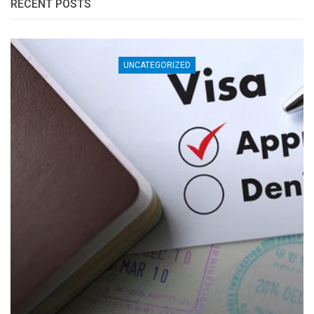
RECENT POSTS
UNCATEGORIZED