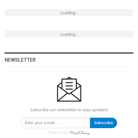
Loading...
Loading...
NEWSLETTER
Subscribe our newsletter to stay updated.
Subscribe
Powered by