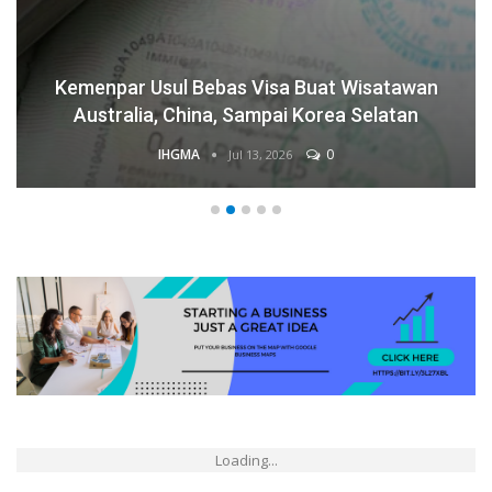
Kemenpar Usul Bebas Visa Buat Wisatawan
Australia, China, Sampai Korea Selatan
IHGMA
0
Jul 13, 2026
Loading...