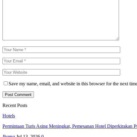
Save my name, email, and website in this browser for the next tim
Recent Posts
Hotels
Permintaan Turis Asing Meningkat, Pemesanan Hotel Diperkirakan P
Ihgma
Jul 13, 2026
0