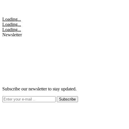
Loading...
Loading...
Loading...
Newsletter
Subscribe our newsletter to stay updated.
Subscribe