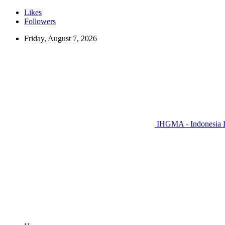
Likes
Followers
Friday, August 7, 2026
IHGMA - Indonesia H