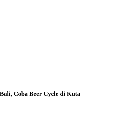
Bali, Coba Beer Cycle di Kuta