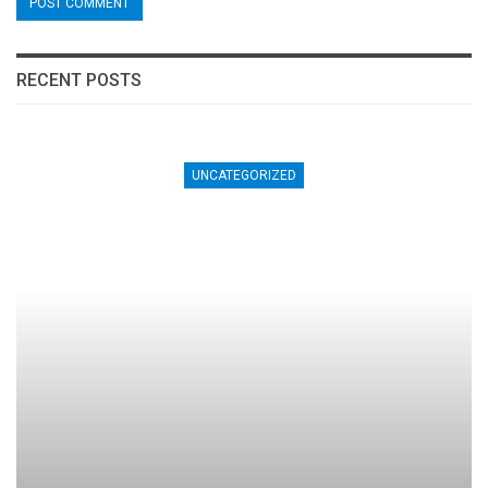
RECENT POSTS
UNCATEGORIZED