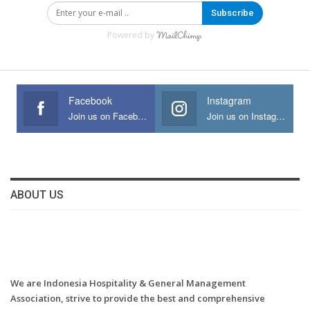
Subscribe
Powered by
Facebook
Instagram
Join us on Facebook
Join us on Instagram
ABOUT US
We are Indonesia Hospitality & General Management
Association, strive to provide the best and comprehensive