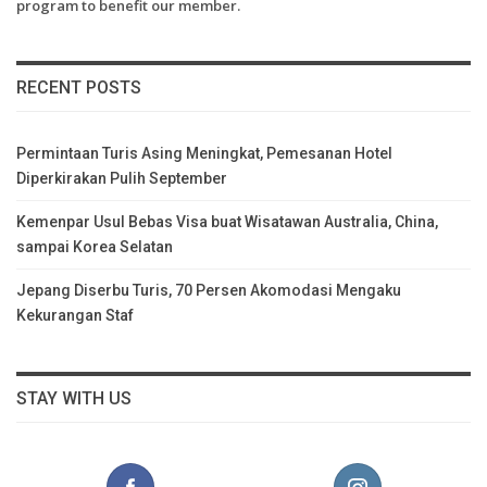
program to benefit our member.
RECENT POSTS
Permintaan Turis Asing Meningkat, Pemesanan Hotel
Diperkirakan Pulih September
Kemenpar Usul Bebas Visa buat Wisatawan Australia, China,
sampai Korea Selatan
Jepang Diserbu Turis, 70 Persen Akomodasi Mengaku
Kekurangan Staf
STAY WITH US