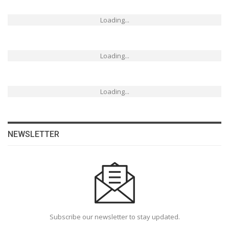
Loading...
Loading...
Loading...
NEWSLETTER
Subscribe our newsletter to stay updated.