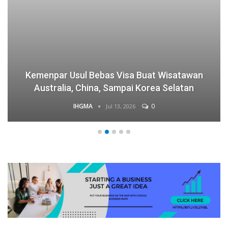
Kemenpar Usul Bebas Visa Buat Wisatawan
Australia, China, Sampai Korea Selatan
IHGMA
0
Jul 13, 2026