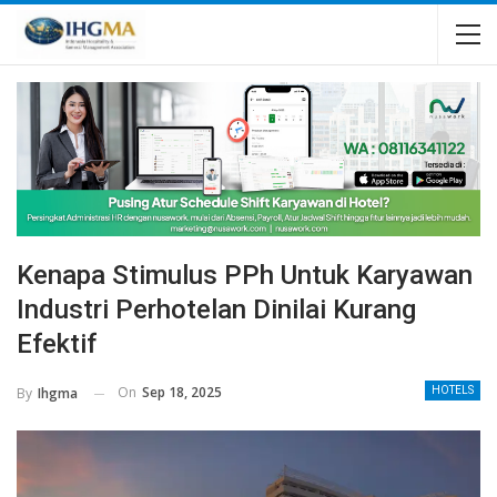
Kenapa Stimulus PPh Untuk Karyawan
Industri Perhotelan Dinilai Kurang
Efektif
On
Sep 18, 2025
By
Ihgma
HOTELS