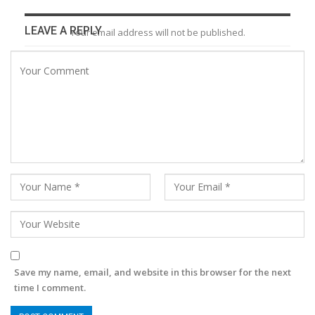
LEAVE A REPLY
Your email address will not be published.
Save my name, email, and website in this browser for the next
time I comment.