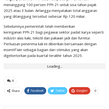
menanggung 100 persen PPh 21 untuk sisa tahun pajak
2025 atau 3 bulan. Airlangga menyatakan total anggaran
yang ditanggung tersebut sebesar Rp 120 miliar.
Sebelumnya pemerintah telah memberikan
keringanan
PPh
21 bagi pegawai sektor padat karya seperti
industri alas kaki, tekstil dan pakaian jadi dan furnitur.
Perluasan penerima kali ini diberikan bersamaan dengan
insentif lain sebagai bagian dari stimulus yang akan
digelontorkan pada kuartal terakhir tahun 2025.
Loading...
0
Share
Facebook
Twitter
Google+