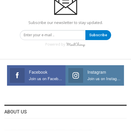
Subscribe our newsletter to stay updated.
Subscribe
Powered by
Facebook
Instagram
Join us on Facebook
Join us on Instagram
ABOUT US