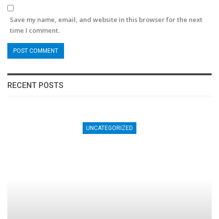
Save my name, email, and website in this browser for the next
time I comment.
RECENT POSTS
UNCATEGORIZED