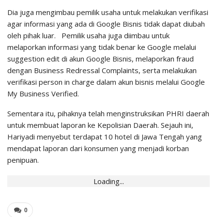
Dia juga mengimbau pemilik usaha untuk melakukan verifikasi
agar informasi yang ada di Google Bisnis tidak dapat diubah
oleh pihak luar. Pemilik usaha juga diimbau untuk
melaporkan informasi yang tidak benar ke Google melalui
suggestion edit di akun Google Bisnis, melaporkan fraud
dengan Business Redressal Complaints, serta melakukan
verifikasi person in charge dalam akun bisnis melalui Google
My Business Verified.
Sementara itu, pihaknya telah menginstruksikan PHRI daerah
untuk membuat laporan ke Kepolisian Daerah. Sejauh ini,
Hariyadi menyebut terdapat 10 hotel di Jawa Tengah yang
mendapat laporan dari konsumen yang menjadi korban
penipuan.
Loading...
0