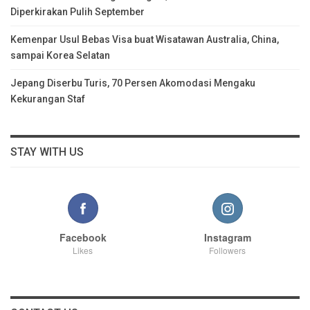
Diperkirakan Pulih September
Kemenpar Usul Bebas Visa buat Wisatawan Australia, China,
sampai Korea Selatan
Jepang Diserbu Turis, 70 Persen Akomodasi Mengaku
Kekurangan Staf
STAY WITH US
Facebook
Instagram
Likes
Followers