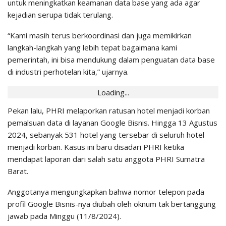
untuk meningkatkan keamanan data base yang ada agar
kejadian serupa tidak terulang.
“Kami masih terus berkoordinasi dan juga memikirkan
langkah-langkah yang lebih tepat bagaimana kami
pemerintah, ini bisa mendukung dalam penguatan data base
di industri perhotelan kita,” ujarnya.
Loading...
Pekan lalu, PHRI melaporkan ratusan hotel menjadi korban
pemalsuan data di layanan Google Bisnis. Hingga 13 Agustus
2024, sebanyak 531 hotel yang tersebar di seluruh hotel
menjadi korban. Kasus ini baru disadari PHRI ketika
mendapat laporan dari salah satu anggota PHRI Sumatra
Barat.
Anggotanya mengungkapkan bahwa nomor telepon pada
profil Google Bisnis-nya diubah oleh oknum tak bertanggung
jawab pada Minggu (11/8/2024).