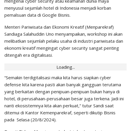
mengenai cyber security atau keamanan dunia maya
menyusul sejumlah hotel di Indonesia menjadi korban
pemalsuan data di Google Bisnis.
Menteri Pariwisata dan Ekonomi Kreatif (Menparekraf)
Sandiaga Salahuddin Uno menyampaikan, workshop ini akan
melibatkan sejumlah pelaku usaha di industri pariwisata dan
ekonomi kreatif mengingat cyber security sangat penting
ditengah era digitalisasi.
Loading...
“Semakin terdigitalisasi maka kita harus siapkan cyber
defense kita karena pasti akan banyak gangguan terutama
yang berkaitan dengan penipuan-penipuan bukan hanya di
hotel, di perusahaan-perusahaan besar juga terkena. Jadi ini
nanti ekosistemnya kita akan perkuat,” tutur Sandi saat
ditemui di Kantor Kemenparekraf, seperti dikutip Bisnis
pada Selasa (20/8/2024).