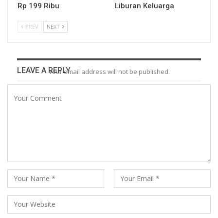
Rp 199 Ribu
Liburan Keluarga
PREV
NEXT
LEAVE A REPLY
Your email address will not be published.