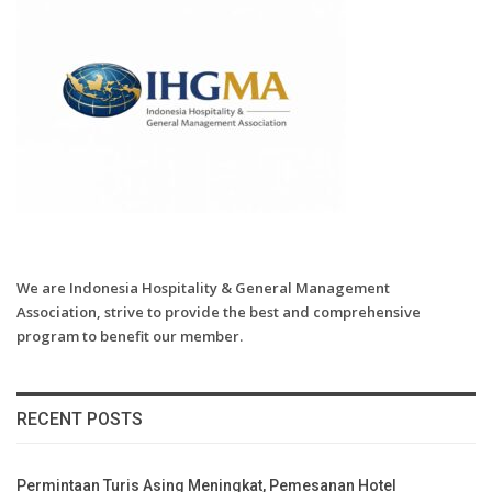
We are Indonesia Hospitality & General Management
Association, strive to provide the best and comprehensive
program to benefit our member.
RECENT POSTS
Permintaan Turis Asing Meningkat, Pemesanan Hotel