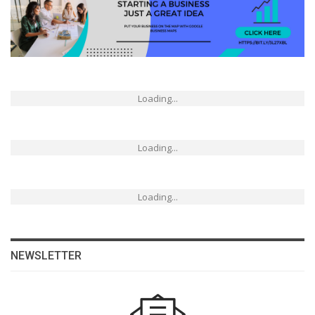
Loading...
Loading...
Loading...
NEWSLETTER