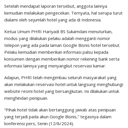
Setelah mendapat laporan tersebut, anggota lainnya
kemudian melakukan pengecekan. Ternyata, hal serupa turut
dialami oleh sejumlah hotel yang ada di Indonesia.
Ketua Umum PHRI Hariyadi BS Sukamdani menuturkan,
modus yang dilakukan pelaku adalah mengganti nomor
telepon yang ada pada laman Google Bisnis hotel tersebut.
Pelaku kemudian memberikan informasi palsu kepada
konsumen dengan memberikan nomor rekening bank serta
informasi lainnya yang menyangkut reservasi kamar.
Adapun, PHRI telah mengimbau seluruh masyarakat yang
akan melakukan reservasi hotel untuk langsung menghubungi
website resmi hotel yang bersangkutan. Ini dilakukan untuk
menghindari penipuan.
“Pihak hotel tidak akan bertanggung jawab atas penipuan
yang terjadi pada akun Google Bisnis,” tegasnya dalam
konferensi pers, Senin (12/8/2024).