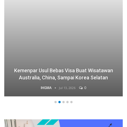
Kemenpar Usul Bebas Visa Buat Wisatawan
Australia, China, Sampai Korea Selatan
IHGMA
0
Jul 13, 2026