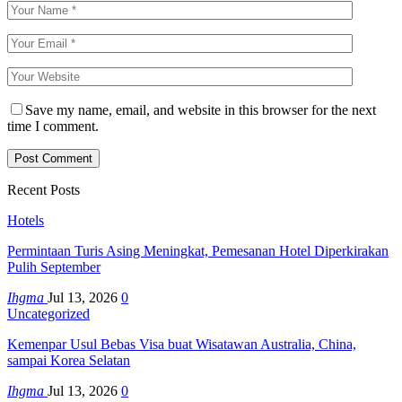
Save my name, email, and website in this browser for the next
time I comment.
Recent Posts
Hotels
Permintaan Turis Asing Meningkat, Pemesanan Hotel Diperkirakan
Pulih September
Ihgma
Jul 13, 2026
0
Uncategorized
Kemenpar Usul Bebas Visa buat Wisatawan Australia, China,
sampai Korea Selatan
Ihgma
Jul 13, 2026
0