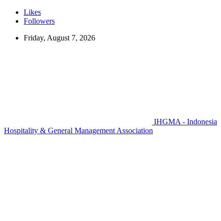
Likes
Followers
Friday, August 7, 2026
IHGMA - Indonesia
Hospitality & General Management Association