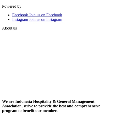
Powered by
Facebook
Join us on Facebook
Instagram
Join us on Instagram
About us
We are Indonesia Hospitality & General Management
Association, strive to provide the best and comprehensive
program to benefit our member.