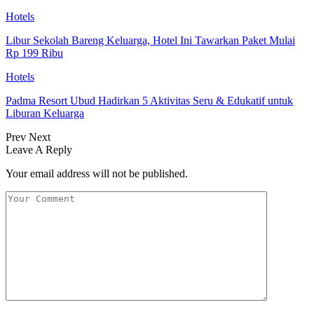
Hotels
Libur Sekolah Bareng Keluarga, Hotel Ini Tawarkan Paket Mulai
Rp 199 Ribu
Hotels
Padma Resort Ubud Hadirkan 5 Aktivitas Seru & Edukatif untuk
Liburan Keluarga
Prev
Next
Leave A Reply
Your email address will not be published.