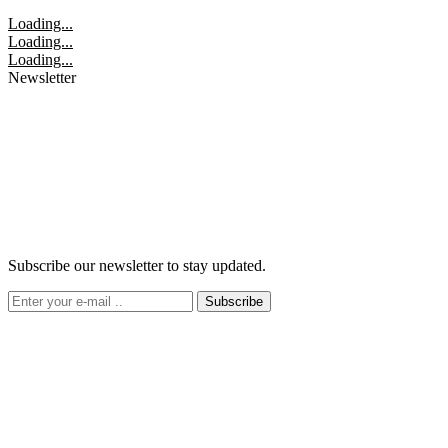
Loading...
Loading...
Loading...
Newsletter
Subscribe our newsletter to stay updated.
Subscribe