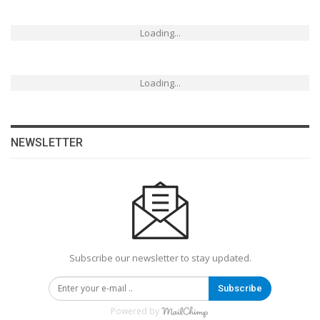
Loading...
Loading...
NEWSLETTER
Subscribe our newsletter to stay updated.
Subscribe
Powered by