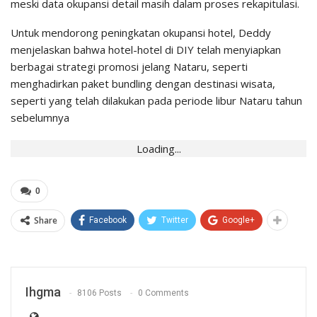
meski data okupansi detail masih dalam proses rekapitulasi.
Untuk mendorong peningkatan okupansi hotel, Deddy
menjelaskan bahwa hotel-hotel di DIY telah menyiapkan
berbagai strategi promosi jelang Nataru, seperti
menghadirkan paket bundling dengan destinasi wisata,
seperti yang telah dilakukan pada periode libur Nataru tahun
sebelumnya
Loading...
0
Share
Facebook
Twitter
Google+
Ihgma
8106 Posts
0 Comments