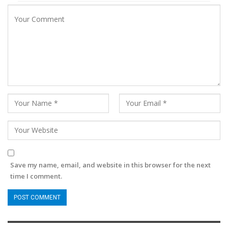
Save my name, email, and website in this browser for the next
time I comment.