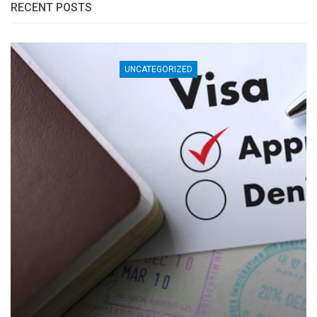
RECENT POSTS
UNCATEGORIZED