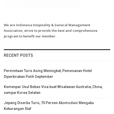
We are Indonesia Hospitality & General Management
Association, strive to provide the best and comprehensive
program to benefit our member.
RECENT POSTS
Permintaan Turis Asing Meningkat, Pemesanan Hotel
Diperkirakan Pulih September
Kemenpar Usul Bebas Visa buat Wisatawan Australia, China,
sampai Korea Selatan
Jepang Diserbu Turis, 70 Persen Akomodasi Mengaku
Kekurangan Staf