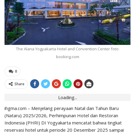
The Alana Yogyakarta Hotel and Convention Center foto:
booking.com
0
Share
Loading...
ihgma.com – Menjelang perayaan Natal dan Tahun Baru
(Nataru) 2025/2026, Perhimpunan Hotel dan Restoran
Indonesia (PHRI) DI Yogyakarta mencatat bahwa tingkat
reservasi hotel untuk periode 20 Desember 2025 sampai