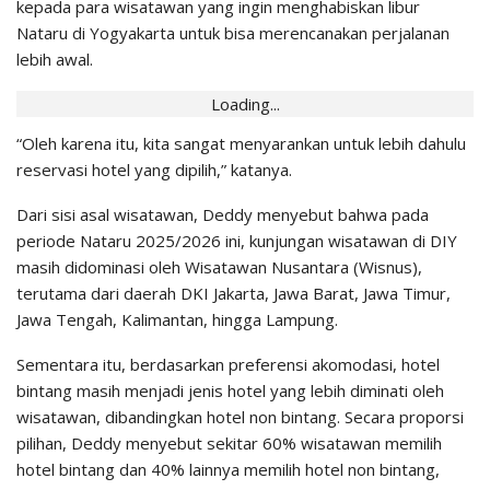
kepada para wisatawan yang ingin menghabiskan libur
Nataru di Yogyakarta untuk bisa merencanakan perjalanan
lebih awal.
Loading...
“Oleh karena itu, kita sangat menyarankan untuk lebih dahulu
reservasi hotel yang dipilih,” katanya.
Dari sisi asal wisatawan, Deddy menyebut bahwa pada
periode Nataru 2025/2026 ini, kunjungan wisatawan di DIY
masih didominasi oleh Wisatawan Nusantara (Wisnus),
terutama dari daerah DKI Jakarta, Jawa Barat, Jawa Timur,
Jawa Tengah, Kalimantan, hingga Lampung.
Sementara itu, berdasarkan preferensi akomodasi, hotel
bintang masih menjadi jenis hotel yang lebih diminati oleh
wisatawan, dibandingkan hotel non bintang. Secara proporsi
pilihan, Deddy menyebut sekitar 60% wisatawan memilih
hotel bintang dan 40% lainnya memilih hotel non bintang,