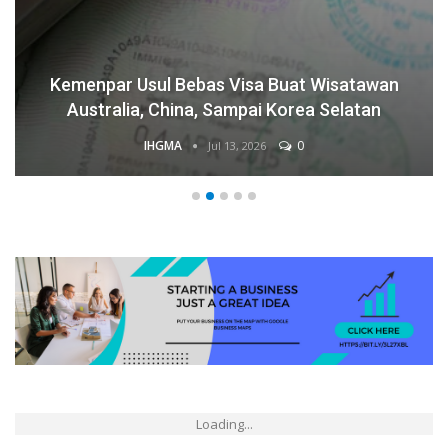
Kemenpar Usul Bebas Visa Buat Wisatawan
Australia, China, Sampai Korea Selatan
IHGMA
0
Jul 13, 2026
Loading...