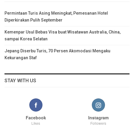
Permintaan Turis Asing Meningkat, Pemesanan Hotel
Diperkirakan Pulih September
Kemenpar Usul Bebas Visa buat Wisatawan Australia, China,
sampai Korea Selatan
Jepang Diserbu Turis, 70 Persen Akomodasi Mengaku
Kekurangan Staf
STAY WITH US
Facebook
Instagram
Likes
Followers