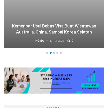
Kemenpar Usul Bebas Visa Buat Wisatawan
Australia, China, Sampai Korea Selatan
IHGMA
0
Jul 13, 2026
Loading...