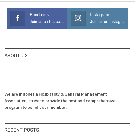
Facebook
Instagram
Join us on Facebook
Join us on Instagram
ABOUT US
We are Indonesia Hospitality & General Management
Association, strive to provide the best and comprehensive
program to benefit our member.
RECENT POSTS