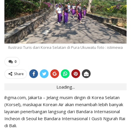
Ilustrasi Turis dari Korea Selatan di Pura Ukuwatu foto : istimewa
0
Share
Loading...
ihgma.com, Jakarta – Jelang musim dingin di Korea Selatan
(Korsel), maskapai Korean Air akan menambah lebih banyak
layanan penerbangan langsung dari Bandara Internasional
Incheon di Seoul ke Bandara Internasional I Gusti Ngurah Rai
di Bali.