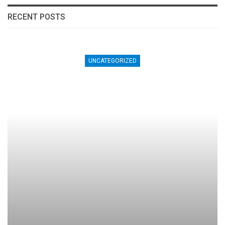
RECENT POSTS
UNCATEGORIZED