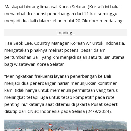
Maskapai bintang lima asal Korea Selatan (Korsel) ini bakal
menambah frekuensi penerbangan dari 11 kali seminggu
menjadi dua kali dalam sehari mulai 20 Oktober mendatang.
Loading...
Tae Seok Lee, Country Manager Korean Air untuk Indonesia,
mengatakan pihaknya melihat potensi besar dalam
pertumbuhan Bali, yang kini menjadi salah satu tujuan utama
bagi wisatawan Korea Selatan.
“Meningkatkan frekuensi layanan penerbangan ke Bali
menjadi dua penerbangan harian menunjukkan komitmen
kami tidak hanya untuk memenuhi permintaan yang terus
meningkat tetapi juga untuk tetap kompetitif pada rute
penting ini,” katanya saat ditemui di Jakarta Pusat seperti
dikutip dari CNBC Indonesia pada Selasa (24/9/2024).