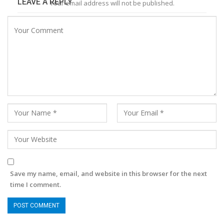
LEAVE A REPLY
Your email address will not be published.
Save my name, email, and website in this browser for the next
time I comment.