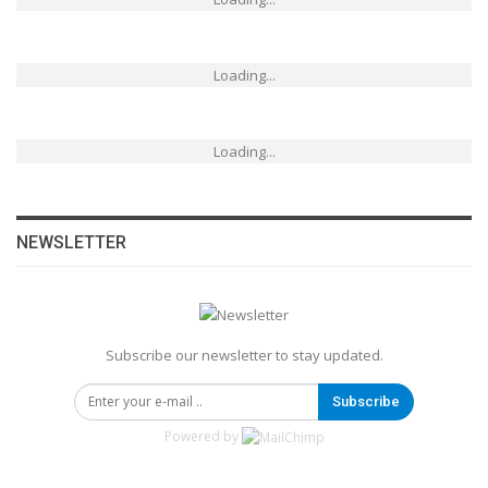
Loading...
Loading...
NEWSLETTER
Subscribe our newsletter to stay updated.
Subscribe
Powered by