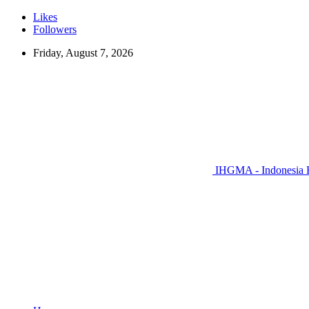
Likes
Followers
Friday, August 7, 2026
IHGMA - Indonesia H