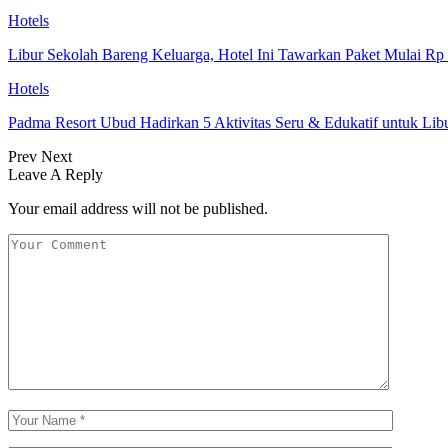
Hotels
Libur Sekolah Bareng Keluarga, Hotel Ini Tawarkan Paket Mulai Rp
Hotels
Padma Resort Ubud Hadirkan 5 Aktivitas Seru & Edukatif untuk Lib
Prev
Next
Leave A Reply
Your email address will not be published.