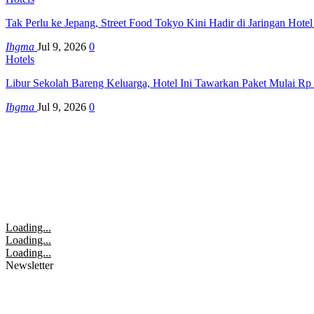
Tak Perlu ke Jepang, Street Food Tokyo Kini Hadir di Jaringan Hote
Ihgma
Jul 9, 2026
0
Hotels
Libur Sekolah Bareng Keluarga, Hotel Ini Tawarkan Paket Mulai Rp
Ihgma
Jul 9, 2026
0
Loading...
Loading...
Loading...
Newsletter