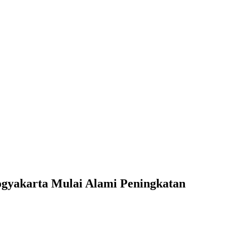
Yogyakarta Mulai Alami Peningkatan