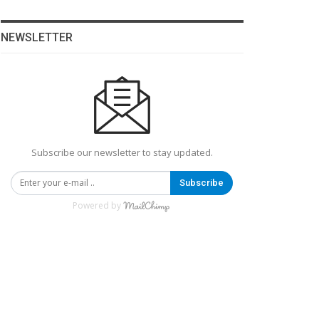
NEWSLETTER
Subscribe our newsletter to stay updated.
Subscribe
Powered by