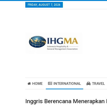
FRIDAY, AUGUST 7, 2026
HOME
INTERNATIONAL
TRAVEL
Inggris Berencana Menerapkan 