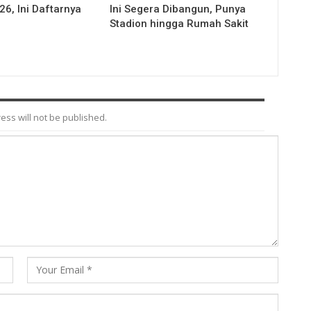
26, Ini Daftarnya
Ini Segera Dibangun, Punya
Stadion hingga Rumah Sakit
ess will not be published.