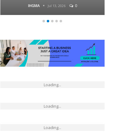
IHGMA
0
Jul 13, 2026
Loading...
Loading...
Loading...