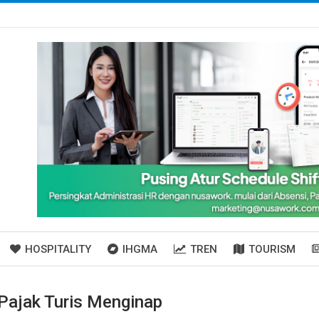
HOSPITALITY
IHGMA
TREN
TOURISM
Pajak Turis Menginap