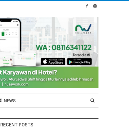
NEWS
RECENT POSTS