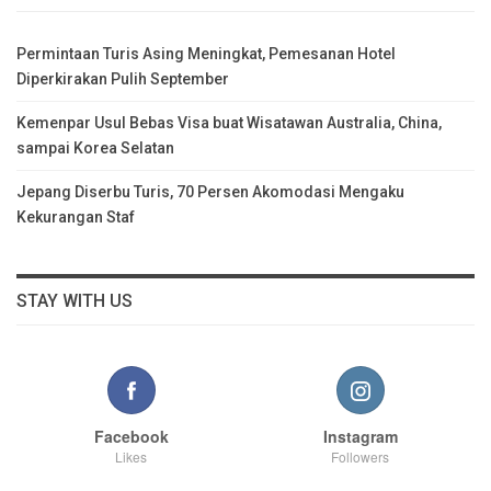
Permintaan Turis Asing Meningkat, Pemesanan Hotel
Diperkirakan Pulih September
Kemenpar Usul Bebas Visa buat Wisatawan Australia, China,
sampai Korea Selatan
Jepang Diserbu Turis, 70 Persen Akomodasi Mengaku
Kekurangan Staf
STAY WITH US
Facebook
Instagram
Likes
Followers