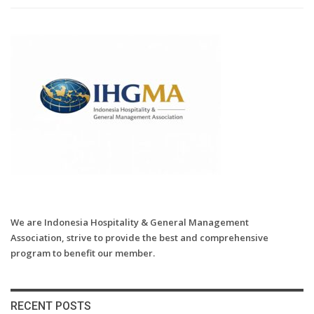
We are Indonesia Hospitality & General Management
Association, strive to provide the best and comprehensive
program to benefit our member.
RECENT POSTS