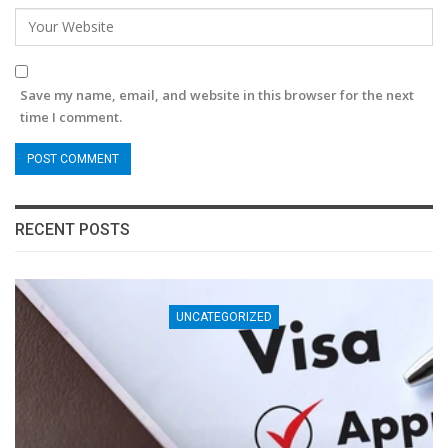
Save my name, email, and website in this browser for the next
time I comment.
RECENT POSTS
UNCATEGORIZED