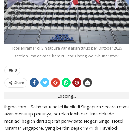
Hotel Miramar di Singapura yang akan tutup per Oktober 2025
setelah lima dekade berdiri. Foto: Cheng Wei/Shutterstock
0
Share
Loading...
ihgma.com – Salah satu hotel ikonik di
Singapura
secara resmi
akan menutup pintunya, setelah lebih dari lima dekade
menjadi bagian dari sejarah
pariwisata
Negeri Singa.
Hotel
Miramar Singapore, yang berdiri sejak 1971 di Havelock