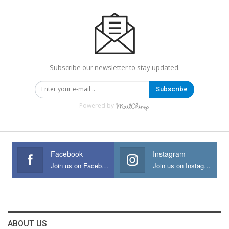
Subscribe our newsletter to stay updated.
Subscribe
Powered by
Facebook
Instagram
Join us on Facebook
Join us on Instagram
ABOUT US