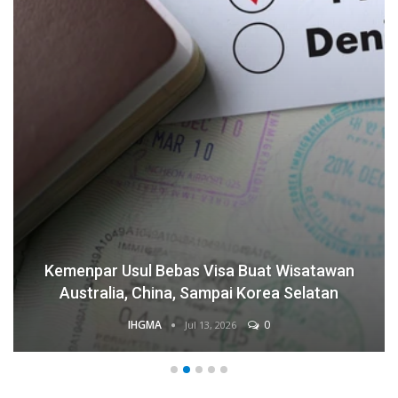
Kemenpar Usul Bebas Visa Buat Wisatawan
Australia, China, Sampai Korea Selatan
IHGMA
0
Jul 13, 2026