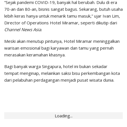
“Sejak pandemi COVID-19, banyak hal berubah. Dulu di era
70-an dan 80-an, bisnis sangat bagus. Sekarang, butuh usaha
lebih keras hanya untuk menarik tamu masuk,” ujar Ivan Lim,
Director of Operations Hotel Miramar, seperti dikutip dari
Channel News Asia
.
Meski akan menutup pintunya, Hotel Miramar meninggalkan
warisan emosional bagi karyawan dan tamu yang pernah
merasakan keramahan khasnya.
Bagi banyak warga Singapura, hotel ini bukan sekadar
tempat menginap, melainkan saksi bisu perkembangan kota
dari pelabuhan perdagangan menjadi pusat wisata dunia.
Loading...