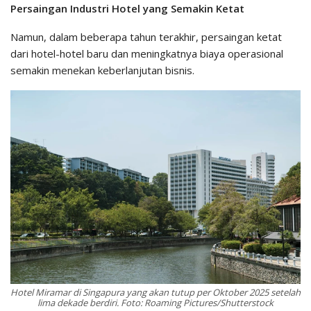
Persaingan Industri Hotel yang Semakin Ketat
Namun, dalam beberapa tahun terakhir, persaingan ketat
dari hotel-hotel baru dan meningkatnya biaya operasional
semakin menekan keberlanjutan bisnis.
Hotel Miramar di Singapura yang akan tutup per Oktober 2025 setelah
lima dekade berdiri. Foto: Roaming Pictures/Shutterstock