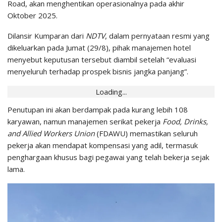
Road, akan menghentikan operasionalnya pada akhir
Oktober 2025.
Dilansir Kumparan dari
NDTV
, dalam pernyataan resmi yang
dikeluarkan pada Jumat (29/8), pihak manajemen hotel
menyebut keputusan tersebut diambil setelah “evaluasi
menyeluruh terhadap prospek bisnis jangka panjang”.
Loading...
Penutupan ini akan berdampak pada kurang lebih 108
karyawan, namun manajemen serikat pekerja
Food, Drinks,
and Allied Workers Union
(FDAWU) memastikan seluruh
pekerja akan mendapat kompensasi yang adil, termasuk
penghargaan khusus bagi pegawai yang telah bekerja sejak
lama.