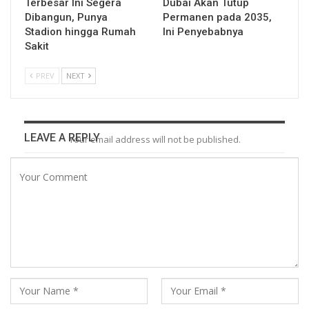
Terbesar Ini Segera
Dubai Akan Tutup
Dibangun, Punya
Permanen pada 2035,
Stadion hingga Rumah
Ini Penyebabnya
Sakit
PREV
NEXT
LEAVE A REPLY
Your email address will not be published.