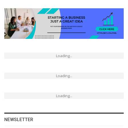
Loading...
Loading...
Loading...
NEWSLETTER